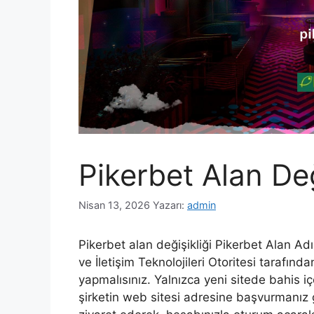
Pikerbet Alan Değ
Nisan 13, 2026
Yazarı:
admin
Pikerbet alan değişikliği Pikerbet Alan Ad
ve İletişim Teknolojileri Otoritesi tarafın
yapmalısınız. Yalnızca yeni sitede bahis iç
şirketin web sitesi adresine başvurmanız 