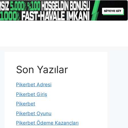
Son Yazılar
Pikerbet Adresi
Pikerbet Giriş
Pikerbet
Pikerbet Oyunu
Pikerbet Ödeme Kazançları