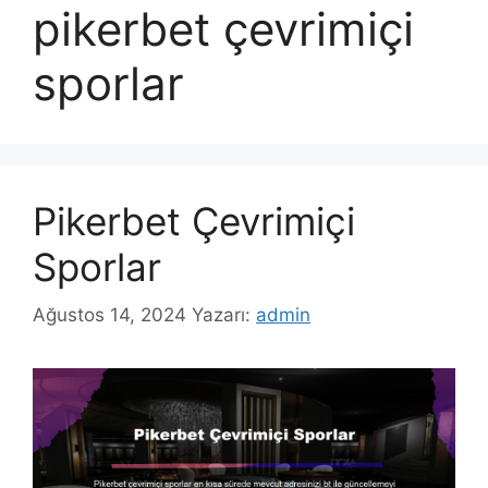
pikerbet çevrimiçi
sporlar
Pikerbet Çevrimiçi
Sporlar
Ağustos 14, 2024
Yazarı:
admin