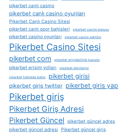
pikerbet canlı casino
pikerbet canlı casino oyunları
Pikerbet Canlı Casino Sitesi
pikerbet canlı spor bahisleri
pikerbet casino bonusu
pikerbet casino oyunları
pikerbet casino sektörü
Pikerbet Casino Sitesi
pikerbet com
pikerbet erişilebilirlik kuponu
pikerbet erişim yolları
pikerbet etkinleştir
pikerbet girisi
pikerbet futbolda bahis
pikerbet giris yap
pikerbet giris twitter
Pikerbet giriş
Pikerbet Giriş Adresi
Pikerbet Güncel
pikerbet güncel adres
pikerbet güncel adresi
Pikerbet güncel giriş