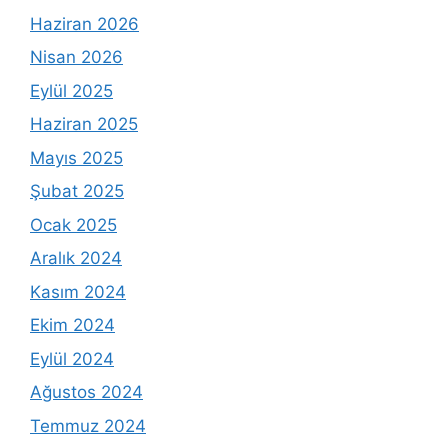
Haziran 2026
Nisan 2026
Eylül 2025
Haziran 2025
Mayıs 2025
Şubat 2025
Ocak 2025
Aralık 2024
Kasım 2024
Ekim 2024
Eylül 2024
Ağustos 2024
Temmuz 2024