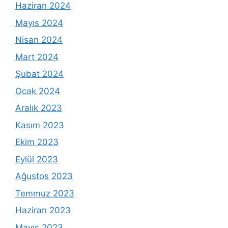
Haziran 2024
Mayıs 2024
Nisan 2024
Mart 2024
Şubat 2024
Ocak 2024
Aralık 2023
Kasım 2023
Ekim 2023
Eylül 2023
Ağustos 2023
Temmuz 2023
Haziran 2023
Mayıs 2023