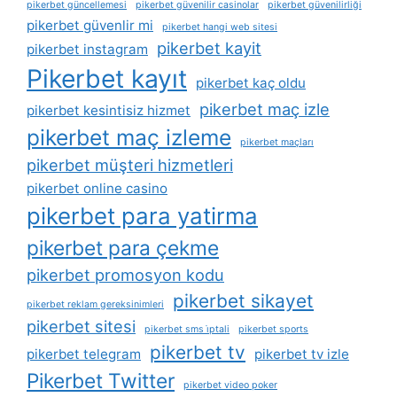
pikerbet güncellemesi
pikerbet güvenilir casinolar
pikerbet güvenilirliği
pikerbet güvenlir mi
pikerbet hangi web sitesi
pikerbet kayit
pikerbet instagram
Pikerbet kayıt
pikerbet kaç oldu
pikerbet maç izle
pikerbet kesintisiz hizmet
pikerbet maç izleme
pikerbet maçları
pikerbet müşteri hizmetleri
pikerbet online casino
pikerbet para yatirma
pikerbet para çekme
pikerbet promosyon kodu
pikerbet sikayet
pikerbet reklam gereksinimleri
pikerbet sitesi
pikerbet sms i̇ptali
pikerbet sports
pikerbet tv
pikerbet telegram
pikerbet tv izle
Pikerbet Twitter
pikerbet video poker