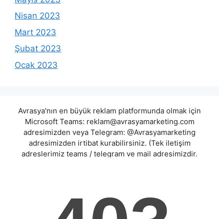
Nisan 2023
Mart 2023
Şubat 2023
Ocak 2023
Avrasya'nın en büyük reklam platformunda olmak için
Microsoft Teams:
reklam@avrasyamarketing.com
adresimizden veya Telegram: @Avrasyamarketing
adresimizden irtibat kurabilirsiniz. (Tek iletişim
adreslerimiz teams / telegram ve mail adresimizdir.
Harici hiçbir iletişim adresimiz bulunmamaktadır.
Lütfen itibar etmeyiniz.) Türkiye yasalarına göre 7258
sayılı kanun uyarınca yasa dışı bahis oynamanın
cezaları mevcuttur. Şu an bulunduğunuz site hiç bir
şekilde illegal bahis oyunları oynatmıyor ve oynamaya
aracı olmuyordur.
editorbet
|
mrbahis
|
teklifbet
|