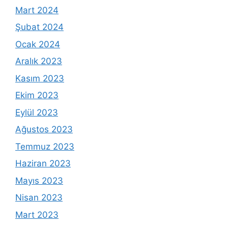
Mart 2024
Şubat 2024
Ocak 2024
Aralık 2023
Kasım 2023
Ekim 2023
Eylül 2023
Ağustos 2023
Temmuz 2023
Haziran 2023
Mayıs 2023
Nisan 2023
Mart 2023