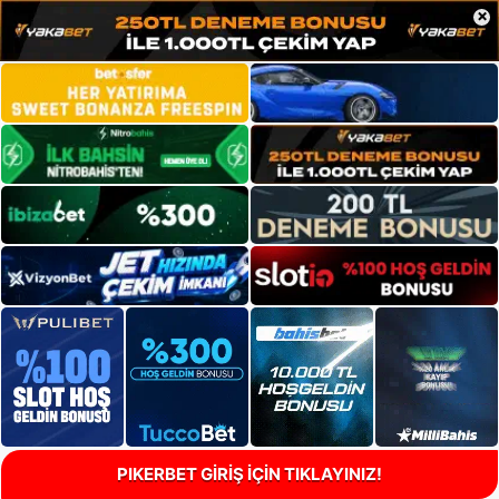
×
PIKERBET GİRİŞ İÇİN TIKLAYINIZ!