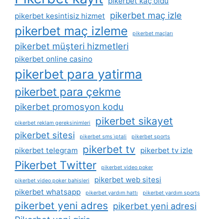
pikerbet kaç oldu
pikerbet maç izle
pikerbet kesintisiz hizmet
pikerbet maç izleme
pikerbet maçları
pikerbet müşteri hizmetleri
pikerbet online casino
pikerbet para yatirma
pikerbet para çekme
pikerbet promosyon kodu
pikerbet sikayet
pikerbet reklam gereksinimleri
pikerbet sitesi
pikerbet sms i̇ptali
pikerbet sports
pikerbet tv
pikerbet telegram
pikerbet tv izle
Pikerbet Twitter
pikerbet video poker
pikerbet web sitesi
pikerbet video poker bahisleri
pikerbet whatsapp
pikerbet yardım hattı
pikerbet yardım sports
pikerbet yeni adres
pikerbet yeni adresi