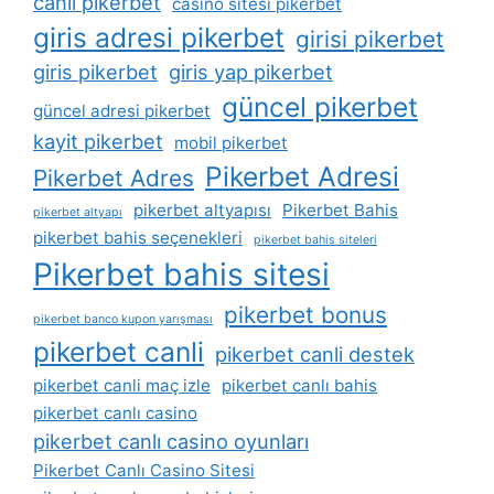
canli pikerbet
casino sitesi pikerbet
giris adresi pikerbet
girisi pikerbet
giris pikerbet
giris yap pikerbet
güncel pikerbet
güncel adresi pikerbet
kayit pikerbet
mobil pikerbet
Pikerbet Adresi
Pikerbet Adres
pikerbet altyapısı
Pikerbet Bahis
pikerbet altyapı
pikerbet bahis seçenekleri
pikerbet bahis siteleri
Pikerbet bahis sitesi
pikerbet bonus
pikerbet banco kupon yarışması
pikerbet canli
pikerbet canli destek
pikerbet canli maç izle
pikerbet canlı bahis
pikerbet canlı casino
pikerbet canlı casino oyunları
Pikerbet Canlı Casino Sitesi