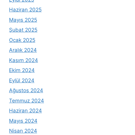
Haziran 2025
Mayıs 2025
Şubat 2025
Ocak 2025
Aralık 2024
Kasım 2024
Ekim 2024
Eylül 2024
Ağustos 2024
Temmuz 2024
Haziran 2024
Mayıs 2024
Nisan 2024