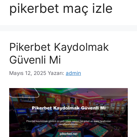
pikerbet maç izle
Pikerbet Kaydolmak
Güvenli Mi
Mayıs 12, 2025
Yazarı:
admin