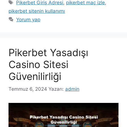
Etiketler
Pikerbet Giriş Adresi
,
pikerbet maç izle
,
pikerbet sitenin kullanımı
Yorum yap
Pikerbet Yasadışı
Casino Sitesi
Güvenilirliği
Temmuz 6, 2024
Yazarı:
admin