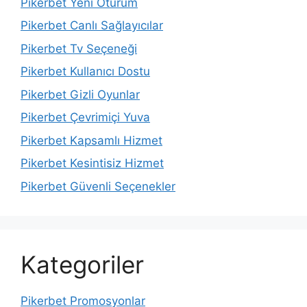
Pikerbet Yeni Oturum
Pikerbet Canlı Sağlayıcılar
Pikerbet Tv Seçeneği
Pikerbet Kullanıcı Dostu
Pikerbet Gizli Oyunlar
Pikerbet Çevrimiçi Yuva
Pikerbet Kapsamlı Hizmet
Pikerbet Kesintisiz Hizmet
Pikerbet Güvenli Seçenekler
Kategoriler
Pikerbet Promosyonlar