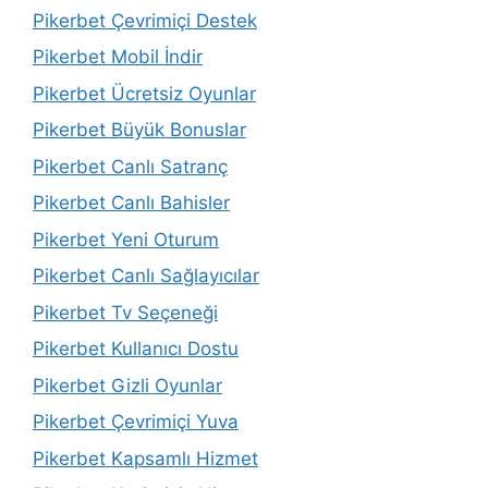
Pikerbet Çevrimiçi Destek
Pikerbet Mobil İndir
Pikerbet Ücretsiz Oyunlar
Pikerbet Büyük Bonuslar
Pikerbet Canlı Satranç
Pikerbet Canlı Bahisler
Pikerbet Yeni Oturum
Pikerbet Canlı Sağlayıcılar
Pikerbet Tv Seçeneği
Pikerbet Kullanıcı Dostu
Pikerbet Gizli Oyunlar
Pikerbet Çevrimiçi Yuva
Pikerbet Kapsamlı Hizmet