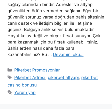
sağlayıcılarından biridir. Adresler ve altyapı
güvenlikten ödün vermeden sağlanır. Eğer bir
güvenlik sorunuz varsa doğrudan bahis sitesinin
canlı destek ve iletişim bilgileri ile iletişime
geçiniz. Bölgeye anlık servis bulunmaktadır
Hayat kolay değil ve birçok fırsat sunuyor. Çok
para kazanmak için bu fırsatı kullanabilirsiniz.
Bahislerden nasıl daha fazla para
kazanabilirsiniz? Bu …
Devamını oku…
Kategoriler
Pikerbet Promosyonlar
Etiketler
Pikerbet Adresi
,
pikerbet altyapı
,
pikerbet
casino bonusu
Yorum yap