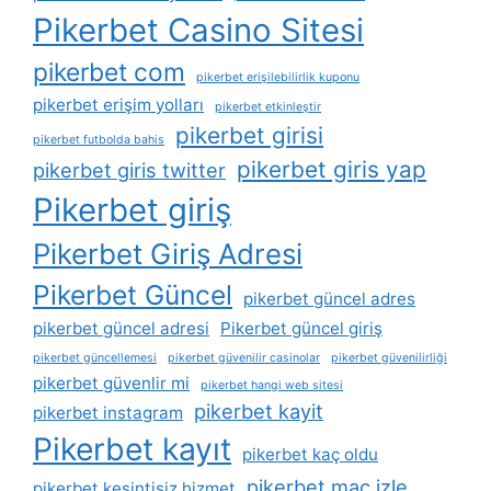
Pikerbet Casino Sitesi
pikerbet com
pikerbet erişilebilirlik kuponu
pikerbet erişim yolları
pikerbet etkinleştir
pikerbet girisi
pikerbet futbolda bahis
pikerbet giris yap
pikerbet giris twitter
Pikerbet giriş
Pikerbet Giriş Adresi
Pikerbet Güncel
pikerbet güncel adres
pikerbet güncel adresi
Pikerbet güncel giriş
pikerbet güncellemesi
pikerbet güvenilir casinolar
pikerbet güvenilirliği
pikerbet güvenlir mi
pikerbet hangi web sitesi
pikerbet kayit
pikerbet instagram
Pikerbet kayıt
pikerbet kaç oldu
pikerbet maç izle
pikerbet kesintisiz hizmet