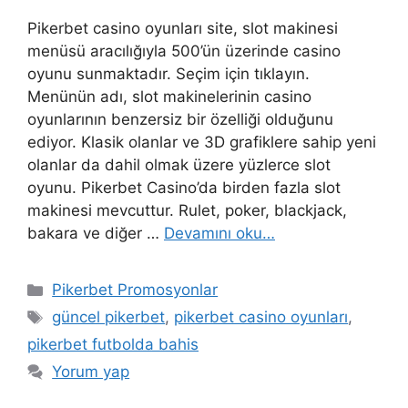
Pikerbet casino oyunları site, slot makinesi
menüsü aracılığıyla 500’ün üzerinde casino
oyunu sunmaktadır. Seçim için tıklayın.
Menünün adı, slot makinelerinin casino
oyunlarının benzersiz bir özelliği olduğunu
ediyor. Klasik olanlar ve 3D grafiklere sahip yeni
olanlar da dahil olmak üzere yüzlerce slot
oyunu. Pikerbet Casino’da birden fazla slot
makinesi mevcuttur. Rulet, poker, blackjack,
bakara ve diğer …
Devamını oku…
Kategoriler
Pikerbet Promosyonlar
Etiketler
güncel pikerbet
,
pikerbet casino oyunları
,
pikerbet futbolda bahis
Yorum yap