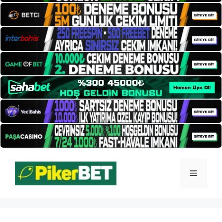
İçeriğe
atla
Menü