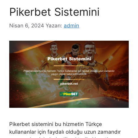
Pikerbet Sistemini
Nisan 6, 2024
Yazarı:
admin
Pikerbet sistemini bu hizmetin Türkçe
kullananlar için faydalı olduğu uzun zamandır