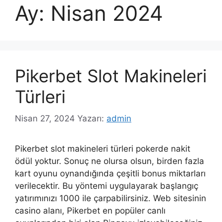
Ay:
Nisan 2024
Pikerbet Slot Makineleri
Türleri
Nisan 27, 2024
Yazarı:
admin
Pikerbet slot makineleri türleri pokerde nakit
ödül yoktur. Sonuç ne olursa olsun, birden fazla
kart oyunu oynandığında çeşitli bonus miktarları
verilecektir. Bu yöntemi uygulayarak başlangıç ​​
yatırımınızı 1000 ile çarpabilirsiniz. Web sitesinin
casino alanı, Pikerbet en popüler canlı