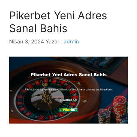
Pikerbet Yeni Adres
Sanal Bahis
Nisan 3, 2024
Yazarı:
admin