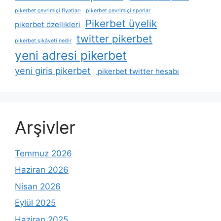
pikerbet çevrimiçi fiyatları
pikerbet çevrimiçi sporlar
Pikerbet üyelik
pikerbet özellikleri
twitter pikerbet
pikerbet şikâyeti nedir
yeni adresi pikerbet
yeni giris pikerbet
pikerbet twitter hesabı
Arşivler
Temmuz 2026
Haziran 2026
Nisan 2026
Eylül 2025
Haziran 2025