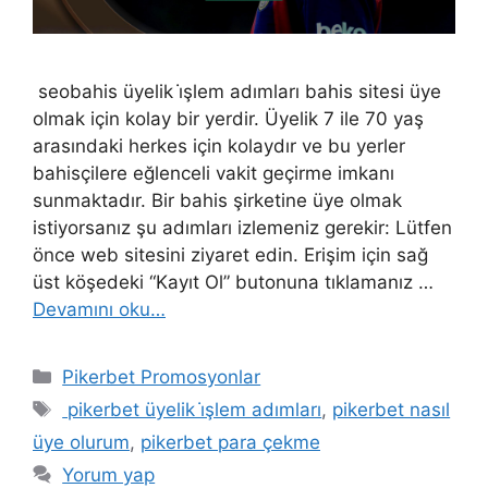
seobahis üyelik i̇şlem adımları bahis sitesi üye
olmak için kolay bir yerdir. Üyelik 7 ile 70 yaş
arasındaki herkes için kolaydır ve bu yerler
bahisçilere eğlenceli vakit geçirme imkanı
sunmaktadır. Bir bahis şirketine üye olmak
istiyorsanız şu adımları izlemeniz gerekir: Lütfen
önce web sitesini ziyaret edin. Erişim için sağ
üst köşedeki “Kayıt Ol” butonuna tıklamanız …
Devamını oku…
Kategoriler
Pikerbet Promosyonlar
Etiketler
pikerbet üyelik i̇şlem adımları
,
pikerbet nasıl
üye olurum
,
pikerbet para çekme
Yorum yap