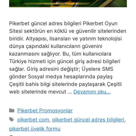
Pikerbet güncel adres bilgileri Pikerbet Oyun
Sitesi sektörün en köklü ve güvenilir sitelerinden
biridir. Altyapısı, lisansları ve yatırım teknolojisi
dünya çapındaki kullanıcıların güvenini
kazanmasını sağlıyor. Bu, tüm kullanıcılara
Türkiye hizmeti için güncel giriş adresi bilgileri
sağlar. Giriş adresini değiştir; Üyelere SMS
gönder Sosyal medya hesaplarında paylaş
Çeşitli bahis bilgi sitelerinde paylaşarak Çeşitli
web sitelerinde mevcut …
Devamını oku…
Kategoriler
Pikerbet Promosyonlar
Etiketler
pikerbet com
,
pikerbet güncel adres bilgileri
,
pikerbet üyelik formu