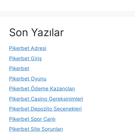
Son Yazılar
Pikerbet Adresi
Pikerbet Giriş
Pikerbet
Pikerbet Oyunu
Pikerbet Ödeme Kazançları
Pikerbet Casino Gereksinimleri
Pikerbet Depozito Seçenekleri
Pikerbet Spor Canlı
Pikerbet Site Sorunları