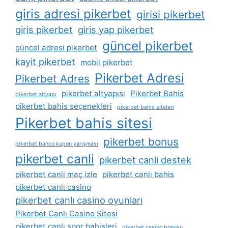
giris adresi pikerbet
girisi pikerbet
giris pikerbet
giris yap pikerbet
güncel pikerbet
güncel adresi pikerbet
kayit pikerbet
mobil pikerbet
Pikerbet Adresi
Pikerbet Adres
pikerbet altyapısı
Pikerbet Bahis
pikerbet altyapı
pikerbet bahis seçenekleri
pikerbet bahis siteleri
Pikerbet bahis sitesi
pikerbet bonus
pikerbet banco kupon yarışması
pikerbet canli
pikerbet canli destek
pikerbet canli maç izle
pikerbet canlı bahis
pikerbet canlı casino
pikerbet canlı casino oyunları
Pikerbet Canlı Casino Sitesi
pikerbet canlı spor bahisleri
pikerbet casino bonusu