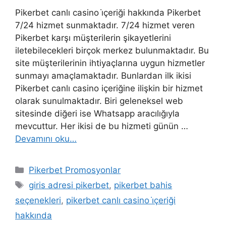
Pikerbet canlı casino i̇çeriği hakkında Pikerbet
7/24 hizmet sunmaktadır. 7/24 hizmet veren
Pikerbet karşı müşterilerin şikayetlerini
iletebilecekleri birçok merkez bulunmaktadır. Bu
site müşterilerinin ihtiyaçlarına uygun hizmetler
sunmayı amaçlamaktadır. Bunlardan ilk ikisi
Pikerbet canlı casino içeriğine ilişkin bir hizmet
olarak sunulmaktadır. Biri geleneksel web
sitesinde diğeri ise Whatsapp aracılığıyla
mevcuttur. Her ikisi de bu hizmeti günün …
Devamını oku…
Kategoriler
Pikerbet Promosyonlar
Etiketler
giris adresi pikerbet
,
pikerbet bahis
seçenekleri
,
pikerbet canlı casino i̇çeriği
hakkında