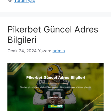
Yorum yap
Pikerbet Güncel Adres
Bilgileri
Ocak 24, 2024
Yazarı:
admin