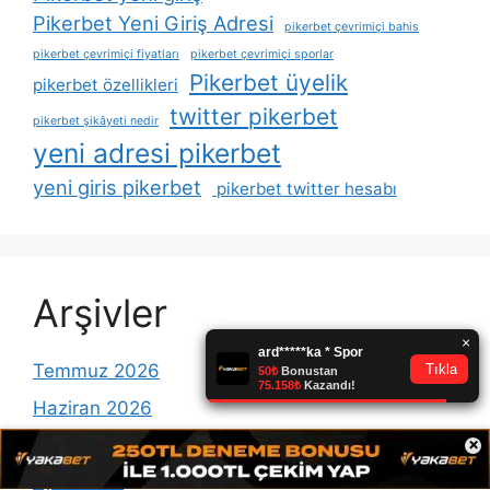
Pikerbet Yeni Giriş Adresi
pikerbet çevrimiçi bahis
pikerbet çevrimiçi fiyatları
pikerbet çevrimiçi sporlar
Pikerbet üyelik
pikerbet özellikleri
twitter pikerbet
pikerbet şikâyeti nedir
yeni adresi pikerbet
yeni giris pikerbet
pikerbet twitter hesabı
Arşivler
Temmuz 2026
Haziran 2026
×
Nisan 2026
Eylül 2025