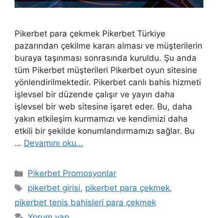
Pikerbet para çekmek Pikerbet Türkiye
pazarından çekilme kararı alması ve müşterilerin
buraya taşınması sonrasında kuruldu. Şu anda
tüm Pikerbet müşterileri Pikerbet oyun sitesine
yönlendirilmektedir. Pikerbet canlı bahis hizmeti
işlevsel bir düzende çalışır ve yayın daha
işlevsel bir web sitesine işaret eder. Bu, daha
yakın etkileşim kurmamızı ve kendimizi daha
etkili bir şekilde konumlandırmamızı sağlar. Bu
…
Devamını oku…
Kategoriler
Pikerbet Promosyonlar
Etiketler
pikerbet girisi
,
pikerbet para çekmek
,
pikerbet tenis bahisleri para çekmek
Yorum yap