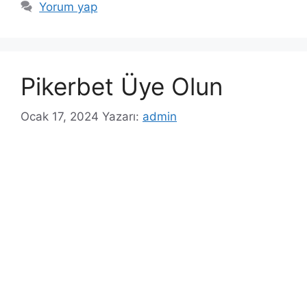
Yorum yap
Pikerbet Üye Olun
Ocak 17, 2024
Yazarı:
admin