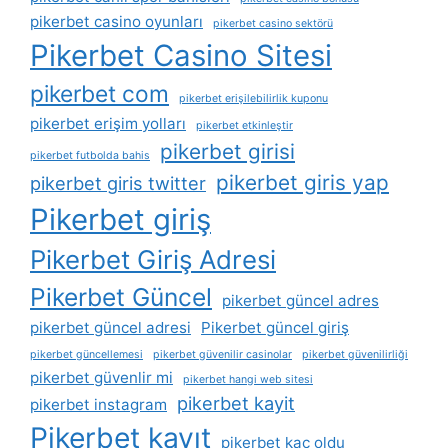
pikerbet casino oyunları
pikerbet casino sektörü
Pikerbet Casino Sitesi
pikerbet com
pikerbet erişilebilirlik kuponu
pikerbet erişim yolları
pikerbet etkinleştir
pikerbet girisi
pikerbet futbolda bahis
pikerbet giris yap
pikerbet giris twitter
Pikerbet giriş
Pikerbet Giriş Adresi
Pikerbet Güncel
pikerbet güncel adres
pikerbet güncel adresi
Pikerbet güncel giriş
pikerbet güncellemesi
pikerbet güvenilir casinolar
pikerbet güvenilirliği
pikerbet güvenlir mi
pikerbet hangi web sitesi
pikerbet kayit
pikerbet instagram
Pikerbet kayıt
pikerbet kaç oldu