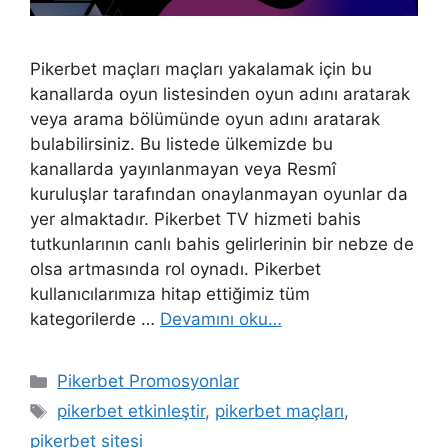
Pikerbet maçları maçları yakalamak için bu
kanallarda oyun listesinden oyun adını aratarak
veya arama bölümünde oyun adını aratarak
bulabilirsiniz. Bu listede ülkemizde bu
kanallarda yayınlanmayan veya Resmî
kuruluşlar tarafından onaylanmayan oyunlar da
yer almaktadır. Pikerbet TV hizmeti bahis
tutkunlarının canlı bahis gelirlerinin bir nebze de
olsa artmasında rol oynadı. Pikerbet
kullanıcılarımıza hitap ettiğimiz tüm
kategorilerde …
Devamını oku…
Kategoriler
Pikerbet Promosyonlar
Etiketler
pikerbet etkinleştir
,
pikerbet maçları
,
pikerbet sitesi