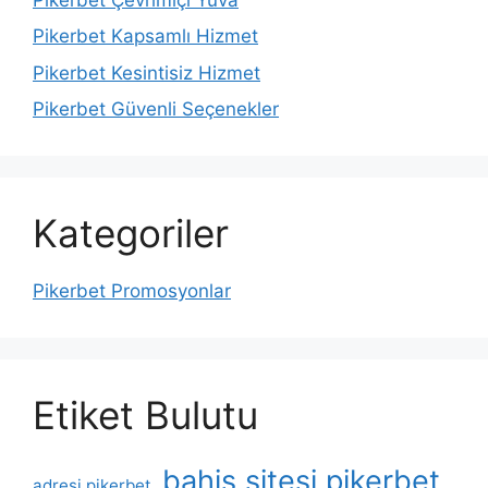
Pikerbet Kapsamlı Hizmet
Pikerbet Kesintisiz Hizmet
Pikerbet Güvenli Seçenekler
Kategoriler
Pikerbet Promosyonlar
Etiket Bulutu
bahis sitesi pikerbet
adresi pikerbet