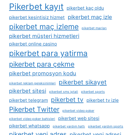
Pikerbet kayıt
pikerbet kaç oldu
pikerbet maç izle
pikerbet kesintisiz hizmet
pikerbet maç izleme
pikerbet maçları
pikerbet müşteri hizmetleri
pikerbet online casino
pikerbet para yatirma
pikerbet para çekme
pikerbet promosyon kodu
pikerbet sikayet
pikerbet reklam gereksinimleri
pikerbet sitesi
pikerbet sms i̇ptali
pikerbet sports
pikerbet tv
pikerbet telegram
pikerbet tv izle
Pikerbet Twitter
pikerbet video poker
pikerbet web sitesi
pikerbet video poker bahisleri
pikerbet whatsapp
pikerbet yardım hattı
pikerbet yardım sports
pikerbet yeni adres
pikerbet yeni adresi