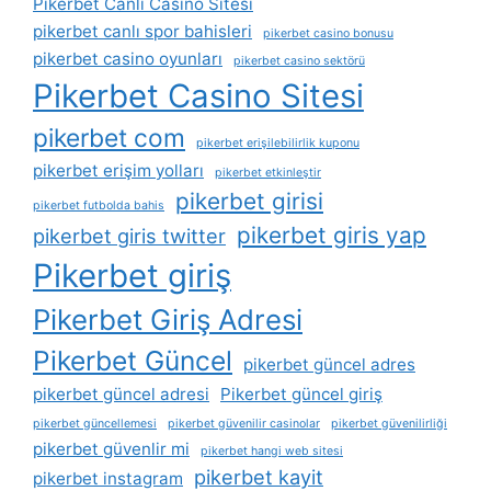
Pikerbet Canlı Casino Sitesi
pikerbet canlı spor bahisleri
pikerbet casino bonusu
pikerbet casino oyunları
pikerbet casino sektörü
Pikerbet Casino Sitesi
pikerbet com
pikerbet erişilebilirlik kuponu
pikerbet erişim yolları
pikerbet etkinleştir
pikerbet girisi
pikerbet futbolda bahis
pikerbet giris yap
pikerbet giris twitter
Pikerbet giriş
Pikerbet Giriş Adresi
Pikerbet Güncel
pikerbet güncel adres
pikerbet güncel adresi
Pikerbet güncel giriş
pikerbet güncellemesi
pikerbet güvenilir casinolar
pikerbet güvenilirliği
pikerbet güvenlir mi
pikerbet hangi web sitesi
pikerbet kayit
pikerbet instagram