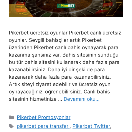
Pikerbet ücretsiz oyunlar Pikerbet canlı ücretsiz
oyunlar. Sevgili bahisçiler artık Pikerbet
üzerinden Pikerbet canlı bahis oynayarak para
kazanma şansınız var. Bahis sitesinin sunduğu
bu tür bahis sitesini kullanarak daha fazla para
kazanabilirsiniz. Daha iyi bir şekilde para
kazanarak daha fazla para kazanabilirsiniz.
Artık siteyi ziyaret edebilir ve ücretsiz oyun
oynayacağınızı öğrenebilirsiniz. Canlı bahis
sitesinin hizmetinize …
Devamını oku…
Kategoriler
Pikerbet Promosyonlar
Etiketler
pikerbet para transferi
,
Pikerbet Twitter
,