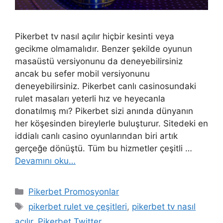
Pikerbet tv nasıl açılır hiçbir kesinti veya
gecikme olmamalıdır. Benzer şekilde oyunun
masaüstü versiyonunu da deneyebilirsiniz
ancak bu sefer mobil versiyonunu
deneyebilirsiniz. Pikerbet canlı casinosundaki
rulet masaları yeterli hız ve heyecanla
donatılmış mı? Pikerbet sizi anında dünyanın
her köşesinden bireylerle buluşturur. Sitedeki en
iddialı canlı casino oyunlarından biri artık
gerçeğe dönüştü. Tüm bu hizmetler çeşitli …
Devamını oku…
Kategoriler
Pikerbet Promosyonlar
Etiketler
pikerbet rulet ve çeşitleri
,
pikerbet tv nasıl
açılır
,
Pikerbet Twitter