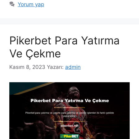
Yorum yap
Pikerbet Para Yatırma
Ve Çekme
Kasım 8, 2023
Yazarı:
admin