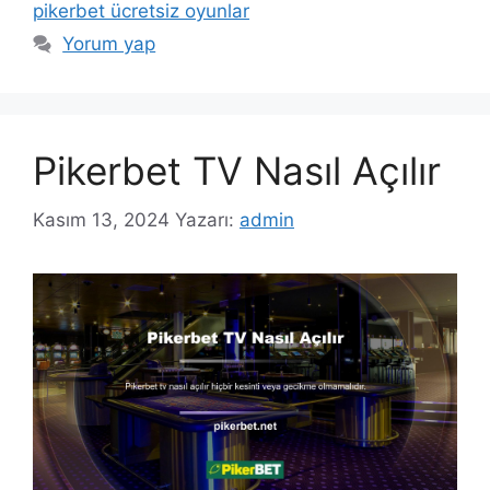
pikerbet ücretsiz oyunlar
Yorum yap
Pikerbet TV Nasıl Açılır
Kasım 13, 2024
Yazarı:
admin