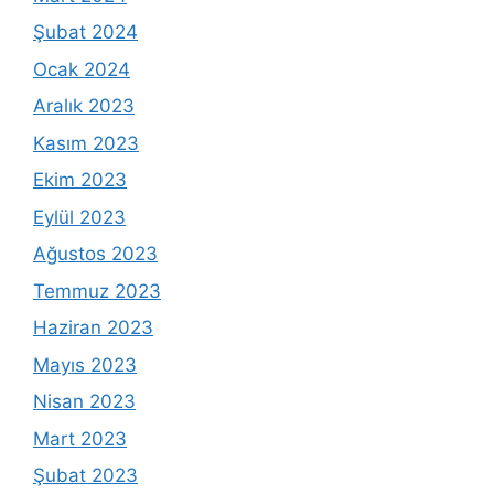
Şubat 2024
Ocak 2024
Aralık 2023
Kasım 2023
Ekim 2023
Eylül 2023
Ağustos 2023
Temmuz 2023
Haziran 2023
Mayıs 2023
Nisan 2023
Mart 2023
Şubat 2023