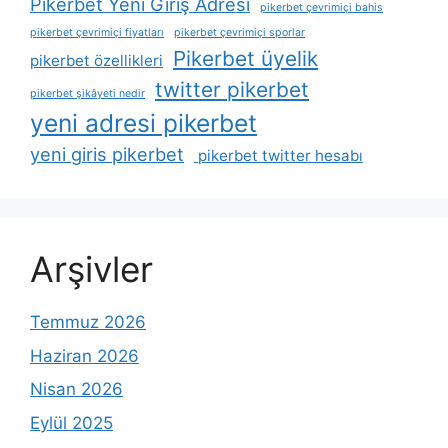
Pikerbet Yeni Giriş Adresi
pikerbet çevrimiçi bahis
pikerbet çevrimiçi fiyatları
pikerbet çevrimiçi sporlar
Pikerbet üyelik
pikerbet özellikleri
twitter pikerbet
pikerbet şikâyeti nedir
yeni adresi pikerbet
yeni giris pikerbet
pikerbet twitter hesabı
Arşivler
Temmuz 2026
Haziran 2026
Nisan 2026
Eylül 2025