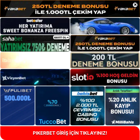
×
PIKERBET GİRİŞ İÇİN TIKLAYINIZ!