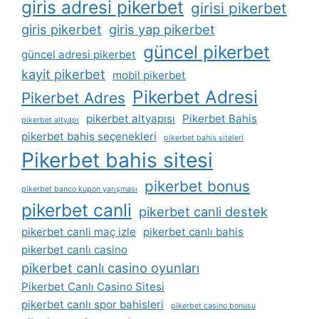
giris adresi pikerbet
girisi pikerbet
giris pikerbet
giris yap pikerbet
güncel pikerbet
güncel adresi pikerbet
kayit pikerbet
mobil pikerbet
Pikerbet Adresi
Pikerbet Adres
pikerbet altyapısı
Pikerbet Bahis
pikerbet altyapı
pikerbet bahis seçenekleri
pikerbet bahis siteleri
Pikerbet bahis sitesi
pikerbet bonus
pikerbet banco kupon yarışması
pikerbet canli
pikerbet canli destek
pikerbet canli maç izle
pikerbet canlı bahis
pikerbet canlı casino
pikerbet canlı casino oyunları
Pikerbet Canlı Casino Sitesi
pikerbet canlı spor bahisleri
pikerbet casino bonusu