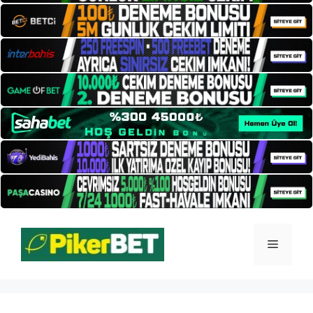
İçeriğe
atla
Menü