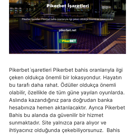
Pikerbet i̇şaretleri Pikerbet bahis oranlarıyla ilgi
çeken oldukça önemli bir lokasyondur. Hayatın
bu tarafı daha rahat. Ödüller oldukça önemli
olabilir, özellikle de tüm güne yayılan oyunlarda.
Aslında kazandığınız para doğrudan banka
hesabınıza hemen aktarılacaktır. Ayrıca Pikerbet
Bahis bu alanda da güvenilir bir hizmet
sunmaktadır. Site yalnızca para alıyor ve
ihtiyacınız olduğunda çekebiliyorsunuz. Bahis