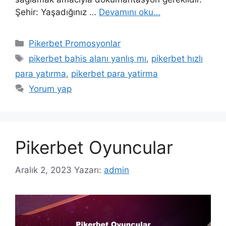
Şehir: Yaşadığınız …
Devamını oku…
Kategoriler
Pikerbet Promosyonlar
Etiketler
pikerbet bahis alanı yanlış mı
,
pikerbet hızlı
para yatırma
,
pikerbet para yatirma
Yorum yap
Pikerbet Oyuncular
Aralık 2, 2023
Yazarı:
admin