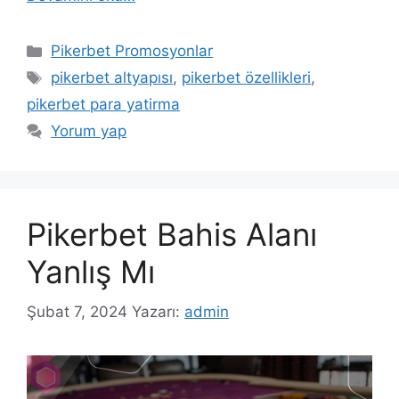
Kategoriler
Pikerbet Promosyonlar
Etiketler
pikerbet altyapısı
,
pikerbet özellikleri
,
pikerbet para yatirma
Yorum yap
Pikerbet Bahis Alanı
Yanlış Mı
Şubat 7, 2024
Yazarı:
admin