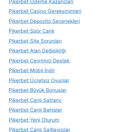
Pikerbet Ödeme Kazançları
Pikerbet Casino Gereksinimleri
Pikerbet Depozito Seçenekleri
Pikerbet Spor Canlı
Pikerbet Site Sorunları
Pikerbet Alan Değişikliği
Pikerbet Çevrimiçi Destek
Pikerbet Mobil İndir
Pikerbet Ücretsiz Oyunlar
Pikerbet Büyük Bonuslar
Pikerbet Canlı Satranç
Pikerbet Canlı Bahisler
Pikerbet Yeni Oturum
Pikerbet Canlı Sağlayıcılar