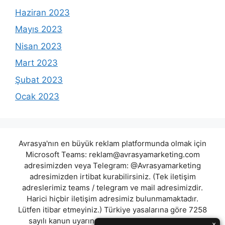
Haziran 2023
Mayıs 2023
Nisan 2023
Mart 2023
Şubat 2023
Ocak 2023
Avrasya'nın en büyük reklam platformunda olmak için
Microsoft Teams:
reklam@avrasyamarketing.com
adresimizden veya Telegram: @Avrasyamarketing
adresimizden irtibat kurabilirsiniz. (Tek iletişim
adreslerimiz teams / telegram ve mail adresimizdir.
Harici hiçbir iletişim adresimiz bulunmamaktadır.
Lütfen itibar etmeyiniz.) Türkiye yasalarına göre 7258
sayılı kanun uyarınca yasa dışı bahis oynamanın