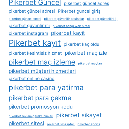
Pikerbet Güncel
pikerbet güncel adres
pikerbet güncel adresi
Pikerbet güncel giriş
pikerbet güncellemesi
pikerbet güvenilir casinolar
pikerbet güvenilirliği
pikerbet güvenlir mi
pikerbet hangi web sitesi
pikerbet kayit
pikerbet instagram
Pikerbet kayıt
pikerbet kaç oldu
pikerbet maç izle
pikerbet kesintisiz hizmet
pikerbet maç izleme
pikerbet maçları
pikerbet müşteri hizmetleri
pikerbet online casino
pikerbet para yatirma
pikerbet para çekme
pikerbet promosyon kodu
pikerbet sikayet
pikerbet reklam gereksinimleri
pikerbet sitesi
pikerbet sms i̇ptali
pikerbet sports