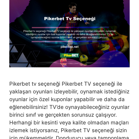
Pikerbet tv seçeneği Pikerbet TV seçeneği ile
yaklaşan oyunları izleyebilir, oynamak istediğiniz
oyunlar için özel kuponlar yapabilir ve daha da
eğlenebilirsiniz! TV’de oynayabileceğiniz oyunlar
birinci sınıf ve gerçekten sorunsuz çalışıyor.
Herhangi bir kesinti veya kalite olmadan maçları
izlemek istiyorsanız, Pikerbet TV seçeneği sizin
için mükemmeldir. Dondurucu veya tamponlama