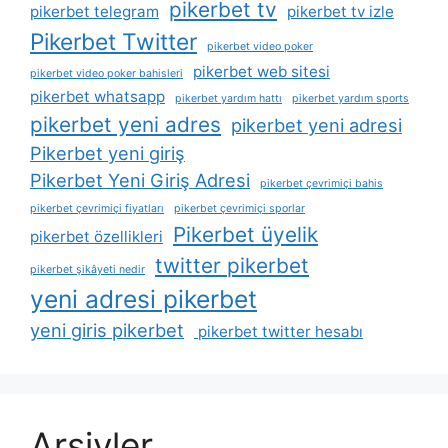
pikerbet tv
pikerbet telegram
pikerbet tv izle
Pikerbet Twitter
pikerbet video poker
pikerbet web sitesi
pikerbet video poker bahisleri
pikerbet whatsapp
pikerbet yardım hattı
pikerbet yardım sports
pikerbet yeni adres
pikerbet yeni adresi
Pikerbet yeni giriş
Pikerbet Yeni Giriş Adresi
pikerbet çevrimiçi bahis
pikerbet çevrimiçi fiyatları
pikerbet çevrimiçi sporlar
Pikerbet üyelik
pikerbet özellikleri
twitter pikerbet
pikerbet şikâyeti nedir
yeni adresi pikerbet
yeni giris pikerbet
pikerbet twitter hesabı
Arşivler