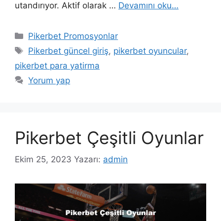
utandırıyor. Aktif olarak …
Devamını oku…
Kategoriler
Pikerbet Promosyonlar
Etiketler
Pikerbet güncel giriş
,
pikerbet oyuncular
,
pikerbet para yatirma
Yorum yap
Pikerbet Çeşitli Oyunlar
Ekim 25, 2023
Yazarı:
admin