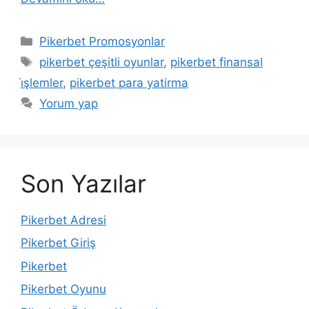
Kategoriler
Pikerbet Promosyonlar
Etiketler
pikerbet çeşitli oyunlar
,
pikerbet finansal
i̇şlemler
,
pikerbet para yatirma
Yorum yap
Son Yazılar
Pikerbet Adresi
Pikerbet Giriş
Pikerbet
Pikerbet Oyunu