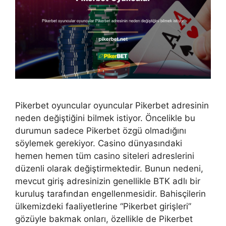
Pikerbet oyuncular oyuncular Pikerbet adresinin
neden değiştiğini bilmek istiyor. Öncelikle bu
durumun sadece Pikerbet özgü olmadığını
söylemek gerekiyor. Casino dünyasındaki
hemen hemen tüm casino siteleri adreslerini
düzenli olarak değiştirmektedir. Bunun nedeni,
mevcut giriş adresinizin genellikle BTK adlı bir
kuruluş tarafından engellenmesidir. Bahisçilerin
ülkemizdeki faaliyetlerine “Pikerbet girişleri”
gözüyle bakmak onları, özellikle de Pikerbet