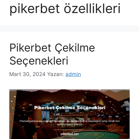
pikerbet özellikleri
Pikerbet Çekilme
Seçenekleri
Mart 30, 2024
Yazarı:
admin