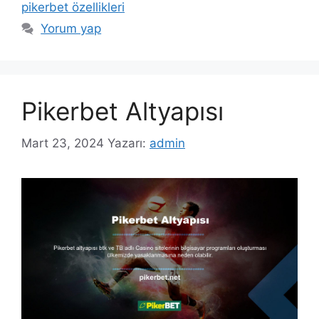
pikerbet özellikleri
Yorum yap
Pikerbet Altyapısı
Mart 23, 2024
Yazarı:
admin