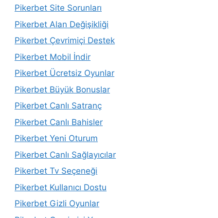
Pikerbet Site Sorunları
Pikerbet Alan Değişikliği
Pikerbet Çevrimiçi Destek
Pikerbet Mobil İndir
Pikerbet Ücretsiz Oyunlar
Pikerbet Büyük Bonuslar
Pikerbet Canlı Satranç
Pikerbet Canlı Bahisler
Pikerbet Yeni Oturum
Pikerbet Canlı Sağlayıcılar
Pikerbet Tv Seçeneği
Pikerbet Kullanıcı Dostu
Pikerbet Gizli Oyunlar