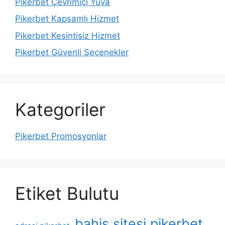
Pikerbet Çevrimiçi Yuva
Pikerbet Kapsamlı Hizmet
Pikerbet Kesintisiz Hizmet
Pikerbet Güvenli Seçenekler
Kategoriler
Pikerbet Promosyonlar
Etiket Bulutu
bahis sitesi pikerbet