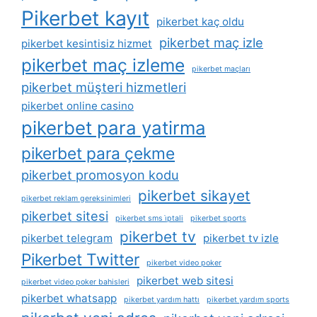
Pikerbet kayıt
pikerbet kaç oldu
pikerbet maç izle
pikerbet kesintisiz hizmet
pikerbet maç izleme
pikerbet maçları
pikerbet müşteri hizmetleri
pikerbet online casino
pikerbet para yatirma
pikerbet para çekme
pikerbet promosyon kodu
pikerbet sikayet
pikerbet reklam gereksinimleri
pikerbet sitesi
pikerbet sms i̇ptali
pikerbet sports
pikerbet tv
pikerbet telegram
pikerbet tv izle
Pikerbet Twitter
pikerbet video poker
pikerbet web sitesi
pikerbet video poker bahisleri
pikerbet whatsapp
pikerbet yardım hattı
pikerbet yardım sports