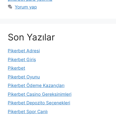
Yorum yap
Son Yazılar
Pikerbet Adresi
Pikerbet Giriş
Pikerbet
Pikerbet Oyunu
Pikerbet Ödeme Kazançları
Pikerbet Casino Gereksinimleri
Pikerbet Depozito Seçenekleri
Pikerbet Spor Canlı