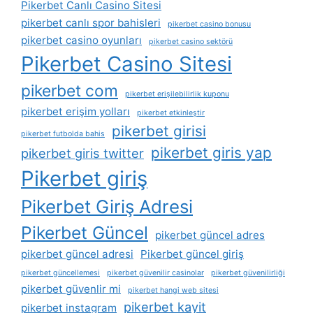
Pikerbet Canlı Casino Sitesi
pikerbet canlı spor bahisleri
pikerbet casino bonusu
pikerbet casino oyunları
pikerbet casino sektörü
Pikerbet Casino Sitesi
pikerbet com
pikerbet erişilebilirlik kuponu
pikerbet erişim yolları
pikerbet etkinleştir
pikerbet girisi
pikerbet futbolda bahis
pikerbet giris yap
pikerbet giris twitter
Pikerbet giriş
Pikerbet Giriş Adresi
Pikerbet Güncel
pikerbet güncel adres
pikerbet güncel adresi
Pikerbet güncel giriş
pikerbet güncellemesi
pikerbet güvenilir casinolar
pikerbet güvenilirliği
pikerbet güvenlir mi
pikerbet hangi web sitesi
pikerbet kayit
pikerbet instagram