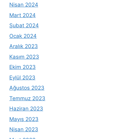
Nisan 2024
Mart 2024
Şubat 2024
Ocak 2024
Aralık 2023
Kasım 2023
Ekim 2023
Eylül 2023
Ağustos 2023
Temmuz 2023
Haziran 2023
Mayıs 2023
Nisan 2023