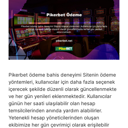
Pikerbet ödeme bahis deneyimi Sitenin ödeme
yöntemleri, kullanıcılar için daha fazla seçenek
içerecek şekilde düzenli olarak güncellenmekte
ve her gün yenileri eklenmektedir. Kullanıcılar
günün her saati ulaşılabilir olan hesap
temsilcilerinden anında yardım alabilirler.
Yetenekli hesap yöneticilerinden oluşan
ekibimize her gün çevrimiçi olarak erişilebilir