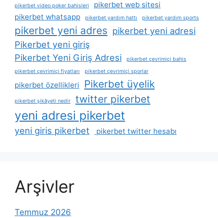
pikerbet web sitesi
pikerbet video poker bahisleri
pikerbet whatsapp
pikerbet yardım hattı
pikerbet yardım sports
pikerbet yeni adres
pikerbet yeni adresi
Pikerbet yeni giriş
Pikerbet Yeni Giriş Adresi
pikerbet çevrimiçi bahis
pikerbet çevrimiçi fiyatları
pikerbet çevrimiçi sporlar
Pikerbet üyelik
pikerbet özellikleri
twitter pikerbet
pikerbet şikâyeti nedir
yeni adresi pikerbet
yeni giris pikerbet
pikerbet twitter hesabı
Arşivler
Temmuz 2026