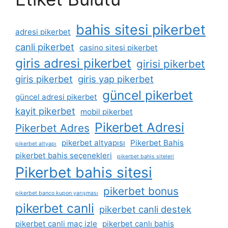
bahis sitesi pikerbet
adresi pikerbet
canli pikerbet
casino sitesi pikerbet
giris adresi pikerbet
girisi pikerbet
giris pikerbet
giris yap pikerbet
güncel pikerbet
güncel adresi pikerbet
kayit pikerbet
mobil pikerbet
Pikerbet Adresi
Pikerbet Adres
pikerbet altyapısı
Pikerbet Bahis
pikerbet altyapı
pikerbet bahis seçenekleri
pikerbet bahis siteleri
Pikerbet bahis sitesi
pikerbet bonus
pikerbet banco kupon yarışması
pikerbet canli
pikerbet canli destek
pikerbet canli maç izle
pikerbet canlı bahis