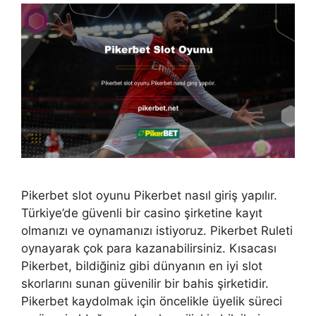
Pikerbet slot oyunu Pikerbet nasıl giriş yapılır.
Türkiye’de güvenli bir casino şirketine kayıt
olmanızı ve oynamanızı istiyoruz. Pikerbet Ruleti
oynayarak çok para kazanabilirsiniz. Kısacası
Pikerbet, bildiğiniz gibi dünyanın en iyi slot
skorlarını sunan güvenilir bir bahis şirketidir.
Pikerbet kaydolmak için öncelikle üyelik süreci