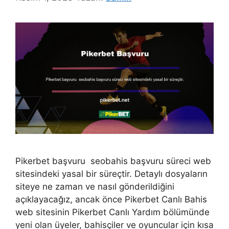
Pikerbet başvuru seobahis başvuru süreci web
sitesindeki yasal bir süreçtir. Detaylı dosyaların
siteye ne zaman ve nasıl gönderildiğini
açıklayacağız, ancak önce Pikerbet Canlı Bahis
web sitesinin Pikerbet Canlı Yardım bölümünde
yeni olan üyeler, bahisçiler ve oyuncular için kısa