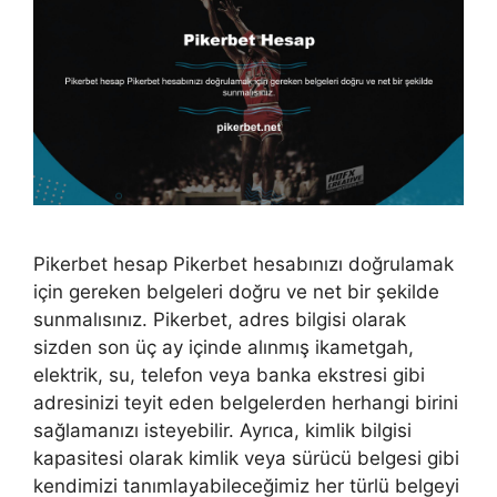
Pikerbet hesap Pikerbet hesabınızı doğrulamak
için gereken belgeleri doğru ve net bir şekilde
sunmalısınız. Pikerbet, adres bilgisi olarak
sizden son üç ay içinde alınmış ikametgah,
elektrik, su, telefon veya banka ekstresi gibi
adresinizi teyit eden belgelerden herhangi birini
sağlamanızı isteyebilir. Ayrıca, kimlik bilgisi
kapasitesi olarak kimlik veya sürücü belgesi gibi
kendimizi tanımlayabileceğimiz her türlü belgeyi