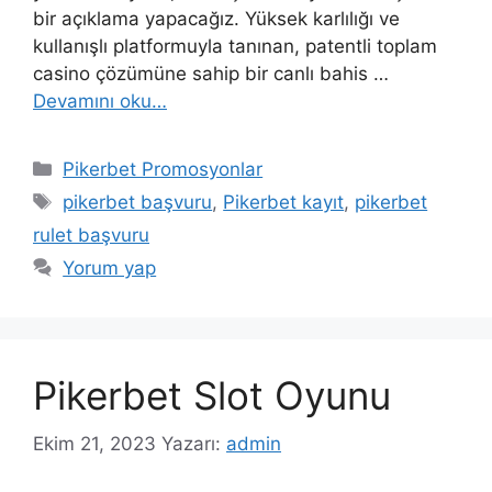
bir açıklama yapacağız. Yüksek karlılığı ve
kullanışlı platformuyla tanınan, patentli toplam
casino çözümüne sahip bir canlı bahis …
Devamını oku…
Kategoriler
Pikerbet Promosyonlar
Etiketler
pikerbet başvuru
,
Pikerbet kayıt
,
pikerbet
rulet başvuru
Yorum yap
Pikerbet Slot Oyunu
Ekim 21, 2023
Yazarı:
admin