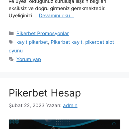
ve üyesi olduğunuz kuruluşa ilişkin bilgileri
eksiksiz ve doğru girmeniz gerekmektedir.
Üyeliğinizi …
Devamını oku…
Kategoriler
Pikerbet Promosyonlar
Etiketler
kayit pikerbet
,
Pikerbet kayıt
,
pikerbet slot
oyunu
Yorum yap
Pikerbet Hesap
Şubat 22, 2023
Yazarı:
admin