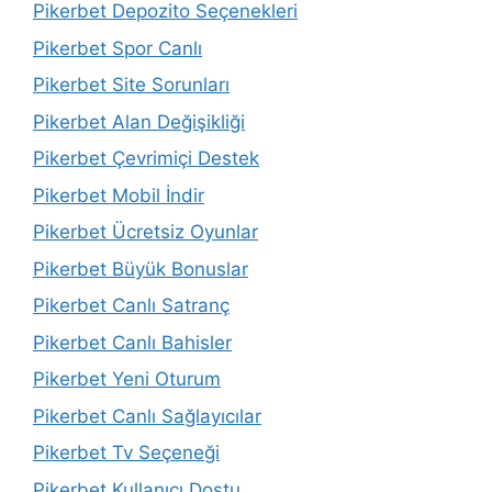
Pikerbet Depozito Seçenekleri
Pikerbet Spor Canlı
Pikerbet Site Sorunları
Pikerbet Alan Değişikliği
Pikerbet Çevrimiçi Destek
Pikerbet Mobil İndir
Pikerbet Ücretsiz Oyunlar
Pikerbet Büyük Bonuslar
Pikerbet Canlı Satranç
Pikerbet Canlı Bahisler
Pikerbet Yeni Oturum
Pikerbet Canlı Sağlayıcılar
Pikerbet Tv Seçeneği
Pikerbet Kullanıcı Dostu