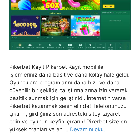
Pikerbet Kayıt Pikerbet Kayıt mobil ile
işlemleriniz daha basit ve daha kolay hale geldi.
Oyunculara programlarını daha hızlı ve daha
güvenilir bir şekilde çalıştırmalarına izin vererek
basitlik sunmak için geliştirildi. İnternetin varsa
Pikerbet kazanmak senin elinde! Telefonunuzu
çıkarın, girdiğiniz son adresteki siteyi ziyaret
edin ve oyunun keyfini çıkarın! Pikerbet size en
yüksek oranları ve en …
Devamını oku…