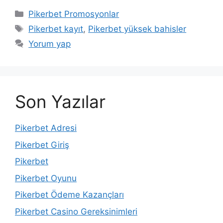
Kategoriler
Pikerbet Promosyonlar
Etiketler
Pikerbet kayıt
,
Pikerbet yüksek bahisler
Yorum yap
Son Yazılar
Pikerbet Adresi
Pikerbet Giriş
Pikerbet
Pikerbet Oyunu
Pikerbet Ödeme Kazançları
Pikerbet Casino Gereksinimleri