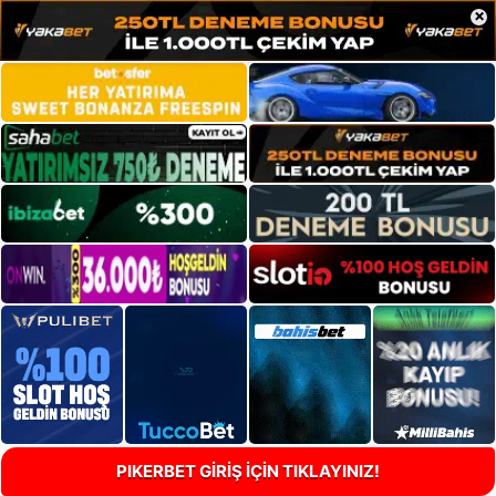
×
PIKERBET GİRİŞ İÇİN TIKLAYINIZ!