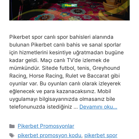
Pikerbet spor canlı spor bahisleri alanında
bulunan Pikerbet canlı bahis ve sanal sporlar
için hizmetlerini kesintiye uğratmadan bugüne
kadar geldi. Maçı canlı TV’de izlemek de
mümkündür. Sitede futbol, tenis, Greyhound
Racing, Horse Racing, Rulet ve Baccarat gibi
oyunlar var. Bu oyunları canlı olarak izleyerek
eğlenecek ve para kazanacaksınız. Mobil
uygulamayı bilgisayarınızda olmasanız bile
telefonunuzda istediğiniz …
Devamını oku…
Kategoriler
Pikerbet Promosyonlar
Etiketler
pikerbet promosyon kodu
,
pikerbet spor