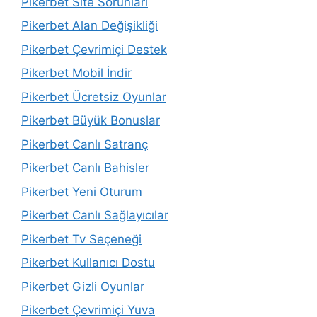
Pikerbet Site Sorunları
Pikerbet Alan Değişikliği
Pikerbet Çevrimiçi Destek
Pikerbet Mobil İndir
Pikerbet Ücretsiz Oyunlar
Pikerbet Büyük Bonuslar
Pikerbet Canlı Satranç
Pikerbet Canlı Bahisler
Pikerbet Yeni Oturum
Pikerbet Canlı Sağlayıcılar
Pikerbet Tv Seçeneği
Pikerbet Kullanıcı Dostu
Pikerbet Gizli Oyunlar
Pikerbet Çevrimiçi Yuva