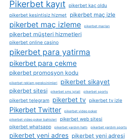
Pikerbet kayıt
pikerbet kaç oldu
pikerbet maç izle
pikerbet kesintisiz hizmet
pikerbet maç izleme
pikerbet maçları
pikerbet müşteri hizmetleri
pikerbet online casino
pikerbet para yatirma
pikerbet para çekme
pikerbet promosyon kodu
pikerbet sikayet
pikerbet reklam gereksinimleri
pikerbet sitesi
pikerbet sms i̇ptali
pikerbet sports
pikerbet tv
pikerbet telegram
pikerbet tv izle
Pikerbet Twitter
pikerbet video poker
pikerbet web sitesi
pikerbet video poker bahisleri
pikerbet whatsapp
pikerbet yardım hattı
pikerbet yardım sports
pikerbet yeni adres
pikerbet yeni adresi