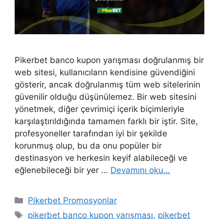
Pikerbet banco kupon yarışması doğrulanmış bir
web sitesi, kullanıcıların kendisine güvendiğini
gösterir, ancak doğrulanmış tüm web sitelerinin
güvenilir olduğu düşünülemez. Bir web sitesini
yönetmek, diğer çevrimiçi içerik biçimleriyle
karşılaştırıldığında tamamen farklı bir iştir. Site,
profesyoneller tarafından iyi bir şekilde
korunmuş olup, bu da onu popüler bir
destinasyon ve herkesin keyif alabileceği ve
eğlenebileceği bir yer …
Devamını oku…
Kategoriler
Pikerbet Promosyonlar
Etiketler
pikerbet banco kupon yarışması
,
pikerbet