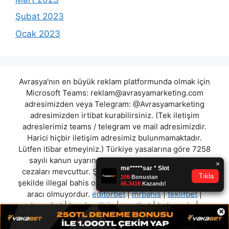
Şubat 2023
Ocak 2023
Avrasya'nın en büyük reklam platformunda olmak için
Microsoft Teams:
reklam@avrasyamarketing.com
adresimizden veya Telegram: @Avrasyamarketing
adresimizden irtibat kurabilirsiniz. (Tek iletişim
adreslerimiz teams / telegram ve mail adresimizdir.
Harici hiçbir iletişim adresimiz bulunmamaktadır.
Lütfen itibar etmeyiniz.) Türkiye yasalarına göre 7258
sayılı kanun uyarınca yasa dışı bahis oynamanın
cezaları mevcuttur. Şu an bulunduğunuz site hiç bir
şekilde illegal bahis oyunları oynatmıyor ve oynamaya
aracı olmuyordur.
editorbet
|
mrbahis
|
teklifbet
|
tescobet
|
bozdurgitsin
|
mostbet
|
betonevip
|
×
voredbet