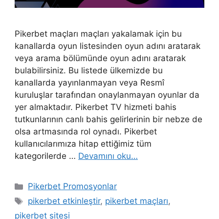
Pikerbet maçları maçları yakalamak için bu
kanallarda oyun listesinden oyun adını aratarak
veya arama bölümünde oyun adını aratarak
bulabilirsiniz. Bu listede ülkemizde bu
kanallarda yayınlanmayan veya Resmî
kuruluşlar tarafından onaylanmayan oyunlar da
yer almaktadır. Pikerbet TV hizmeti bahis
tutkunlarının canlı bahis gelirlerinin bir nebze de
olsa artmasında rol oynadı. Pikerbet
kullanıcılarımıza hitap ettiğimiz tüm
kategorilerde …
Devamını oku…
Kategoriler
Pikerbet Promosyonlar
Etiketler
pikerbet etkinleştir
,
pikerbet maçları
,
pikerbet sitesi