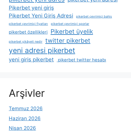
Pikerbet yeni giriş
Pikerbet Yeni Giriş Adresi
pikerbet çevrimiçi bahis
pikerbet çevrimiçi fiyatları
pikerbet çevrimiçi sporlar
Pikerbet üyelik
pikerbet özellikleri
twitter pikerbet
pikerbet şikâyeti nedir
yeni adresi pikerbet
yeni giris pikerbet
pikerbet twitter hesabı
Arşivler
Temmuz 2026
Haziran 2026
Nisan 2026