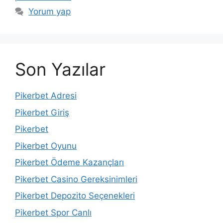
Yorum yap
Son Yazılar
Pikerbet Adresi
Pikerbet Giriş
Pikerbet
Pikerbet Oyunu
Pikerbet Ödeme Kazançları
Pikerbet Casino Gereksinimleri
Pikerbet Depozito Seçenekleri
Pikerbet Spor Canlı