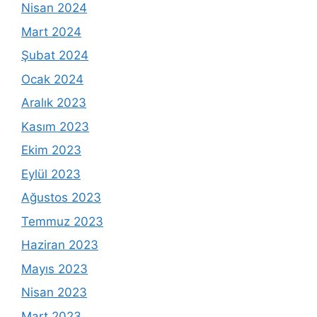
Nisan 2024
Mart 2024
Şubat 2024
Ocak 2024
Aralık 2023
Kasım 2023
Ekim 2023
Eylül 2023
Ağustos 2023
Temmuz 2023
Haziran 2023
Mayıs 2023
Nisan 2023
Mart 2023