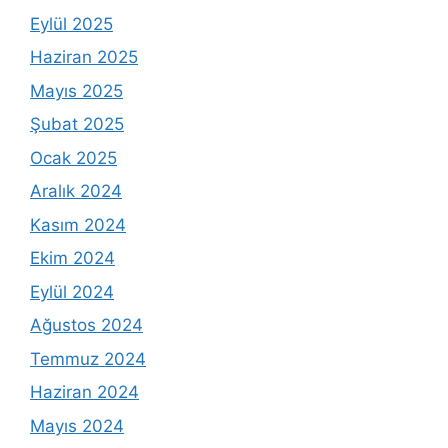
Eylül 2025
Haziran 2025
Mayıs 2025
Şubat 2025
Ocak 2025
Aralık 2024
Kasım 2024
Ekim 2024
Eylül 2024
Ağustos 2024
Temmuz 2024
Haziran 2024
Mayıs 2024