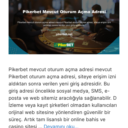
Pikerbet mevcut oturum açma adresi mevcut
Pikerbet oturum açma adresi, siteye erişim izni
aldıktan sonra verilen yeni giriş adresidir. Bu
giriş adresi öncelikle sosyal medya, SMS, e-
posta ve web sitemiz aracılığıyla sağlanabilir. D
İzleme veya kayıt şirketleri olmadan kullanıcıları
orijinal web sitesine yönlendiren güvenilir bir
süreç. Artık tam lisanslı bir online bahis ve
casino sitesi …
Devamını oku…