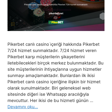
Pikerbet canlı casino i̇çeriği hakkında Pikerbet
7/24 hizmet sunmaktadır. 7/24 hizmet veren
Pikerbet karşı müşterilerin şikayetlerini
iletebilecekleri birçok merkez bulunmaktadır. Bu
site müşterilerinin ihtiyaçlarına uygun hizmetler
sunmayı amaçlamaktadır. Bunlardan ilk ikisi
Pikerbet canlı casino içeriğine ilişkin bir hizmet
olarak sunulmaktadır. Biri geleneksel web
sitesinde diğeri ise Whatsapp aracılığıyla
mevcuttur. Her ikisi de bu hizmeti günün …
Devamını oku…