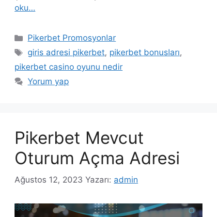
oku…
Kategoriler
Pikerbet Promosyonlar
Etiketler
giris adresi pikerbet
,
pikerbet bonusları
,
pikerbet casino oyunu nedir
Yorum yap
Pikerbet Mevcut
Oturum Açma Adresi
Ağustos 12, 2023
Yazarı:
admin