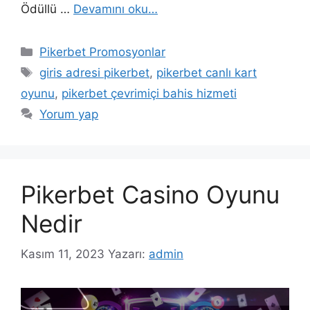
Ödüllü …
Devamını oku…
Kategoriler
Pikerbet Promosyonlar
Etiketler
giris adresi pikerbet
,
pikerbet canlı kart
oyunu
,
pikerbet çevrimiçi bahis hizmeti
Yorum yap
Pikerbet Casino Oyunu
Nedir
Kasım 11, 2023
Yazarı:
admin