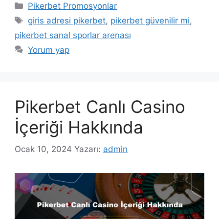
Kategoriler
Pikerbet Promosyonlar
Etiketler
giris adresi pikerbet
,
pikerbet güvenilir mi
,
pikerbet sanal sporlar arenası
Yorum yap
Pikerbet Canlı Casino
İçeriği Hakkında
Ocak 10, 2024
Yazarı:
admin