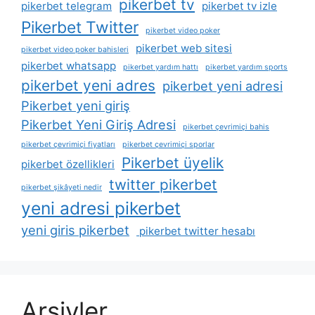
pikerbet tv
pikerbet telegram
pikerbet tv izle
Pikerbet Twitter
pikerbet video poker
pikerbet web sitesi
pikerbet video poker bahisleri
pikerbet whatsapp
pikerbet yardım hattı
pikerbet yardım sports
pikerbet yeni adres
pikerbet yeni adresi
Pikerbet yeni giriş
Pikerbet Yeni Giriş Adresi
pikerbet çevrimiçi bahis
pikerbet çevrimiçi fiyatları
pikerbet çevrimiçi sporlar
Pikerbet üyelik
pikerbet özellikleri
twitter pikerbet
pikerbet şikâyeti nedir
yeni adresi pikerbet
yeni giris pikerbet
pikerbet twitter hesabı
Arşivler