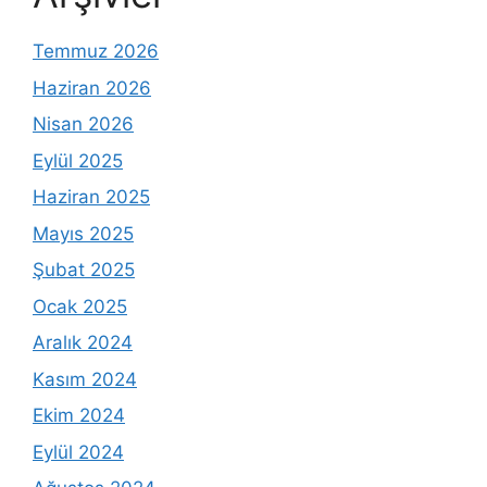
Temmuz 2026
Haziran 2026
Nisan 2026
Eylül 2025
Haziran 2025
Mayıs 2025
Şubat 2025
Ocak 2025
Aralık 2024
Kasım 2024
Ekim 2024
Eylül 2024