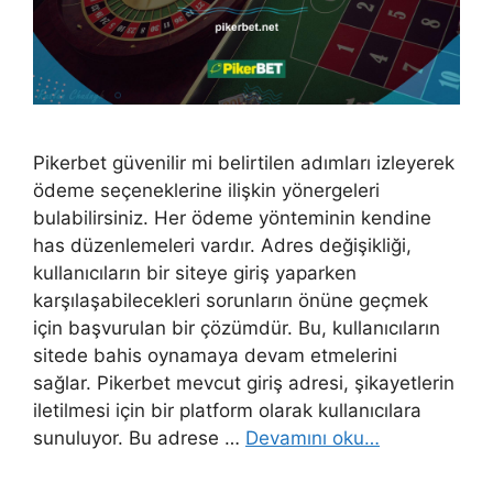
Pikerbet güvenilir mi belirtilen adımları izleyerek
ödeme seçeneklerine ilişkin yönergeleri
bulabilirsiniz. Her ödeme yönteminin kendine
has düzenlemeleri vardır. Adres değişikliği,
kullanıcıların bir siteye giriş yaparken
karşılaşabilecekleri sorunların önüne geçmek
için başvurulan bir çözümdür. Bu, kullanıcıların
sitede bahis oynamaya devam etmelerini
sağlar. Pikerbet mevcut giriş adresi, şikayetlerin
iletilmesi için bir platform olarak kullanıcılara
sunuluyor. Bu adrese …
Devamını oku…