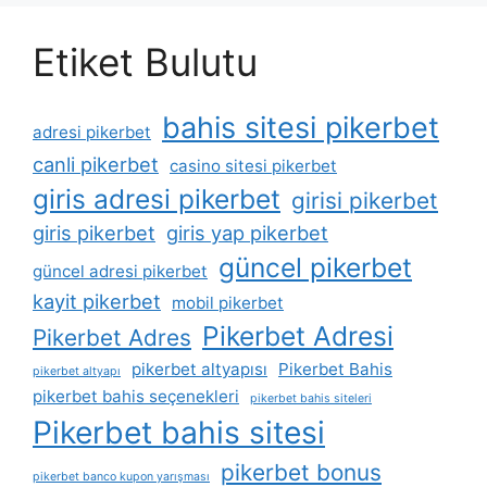
Etiket Bulutu
bahis sitesi pikerbet
adresi pikerbet
canli pikerbet
casino sitesi pikerbet
giris adresi pikerbet
girisi pikerbet
giris pikerbet
giris yap pikerbet
güncel pikerbet
güncel adresi pikerbet
kayit pikerbet
mobil pikerbet
Pikerbet Adresi
Pikerbet Adres
pikerbet altyapısı
Pikerbet Bahis
pikerbet altyapı
pikerbet bahis seçenekleri
pikerbet bahis siteleri
Pikerbet bahis sitesi
pikerbet bonus
pikerbet banco kupon yarışması