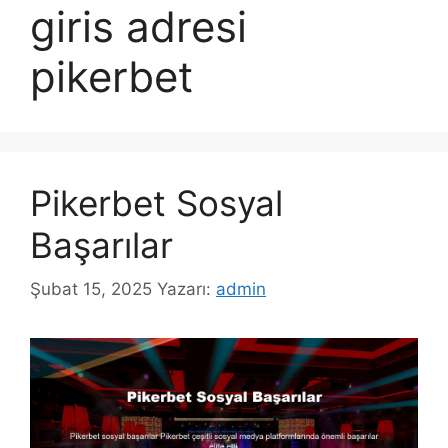
giris adresi
pikerbet
Pikerbet Sosyal
Başarılar
Şubat 15, 2025
Yazarı:
admin