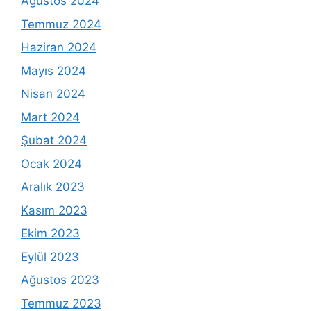
Ağustos 2024
Temmuz 2024
Haziran 2024
Mayıs 2024
Nisan 2024
Mart 2024
Şubat 2024
Ocak 2024
Aralık 2023
Kasım 2023
Ekim 2023
Eylül 2023
Ağustos 2023
Temmuz 2023