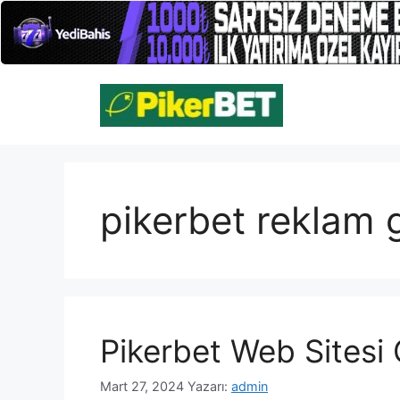
İçeriğe
atla
pikerbet reklam 
Pikerbet Web Sitesi 
Mart 27, 2024
Yazarı:
admin