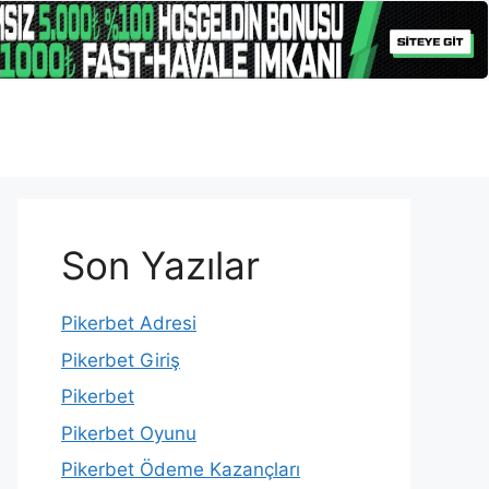
Son Yazılar
Pikerbet Adresi
Pikerbet Giriş
Pikerbet
Pikerbet Oyunu
Pikerbet Ödeme Kazançları