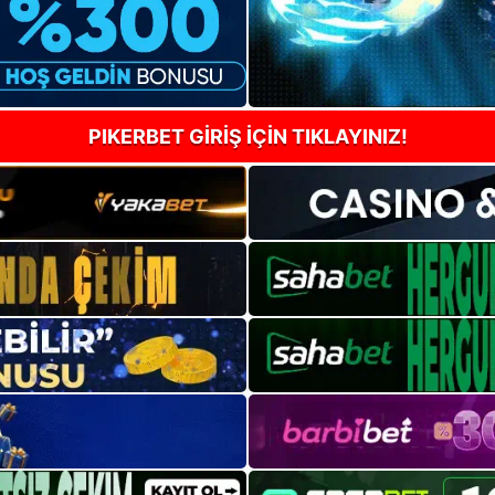
PIKERBET GİRİŞ İÇİN TIKLAYINIZ!