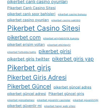
pikerbet canlı casino oyunları
Pikerbet Canlı Casino Sitesi
pikerbet canlı spor bahisleri
pikerbet casino bonusu
pikerbet casino oyunları
pikerbet casino sektörü
Pikerbet Casino Sitesi
pikerbet com
pikerbet erişilebilirlik kuponu
pikerbet erişim yolları
pikerbet etkinleştir
pikerbet girisi
pikerbet futbolda bahis
pikerbet giris yap
pikerbet giris twitter
Pikerbet giriş
Pikerbet Giriş Adresi
Pikerbet Güncel
pikerbet güncel adres
pikerbet güncel adresi
Pikerbet güncel giriş
pikerbet güncellemesi
pikerbet güvenilir casinolar
pikerbet güvenilirliği
pikerbet güvenlir mi
pikerbet hangi web sitesi