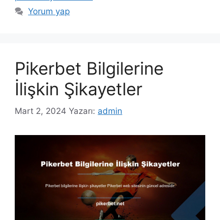
Yorum yap
Pikerbet Bilgilerine
İlişkin Şikayetler
Mart 2, 2024
Yazarı:
admin