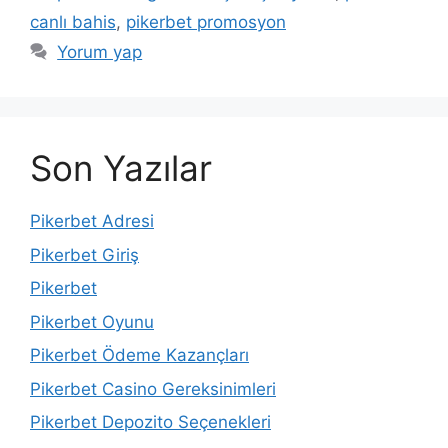
canlı bahis
,
pikerbet promosyon
Yorum yap
Son Yazılar
Pikerbet Adresi
Pikerbet Giriş
Pikerbet
Pikerbet Oyunu
Pikerbet Ödeme Kazançları
Pikerbet Casino Gereksinimleri
Pikerbet Depozito Seçenekleri