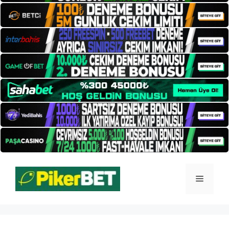
İçeriğe
atla
Menü