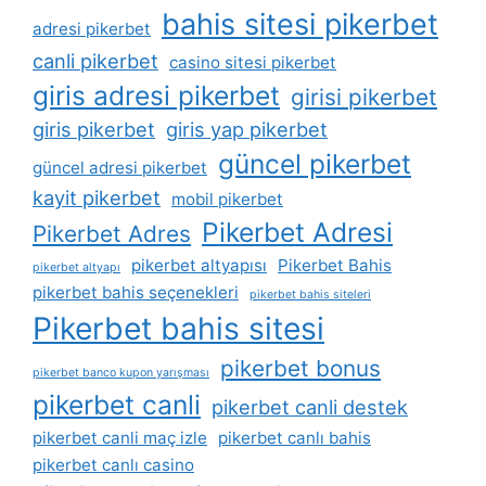
bahis sitesi pikerbet
adresi pikerbet
canli pikerbet
casino sitesi pikerbet
giris adresi pikerbet
girisi pikerbet
giris pikerbet
giris yap pikerbet
güncel pikerbet
güncel adresi pikerbet
kayit pikerbet
mobil pikerbet
Pikerbet Adresi
Pikerbet Adres
pikerbet altyapısı
Pikerbet Bahis
pikerbet altyapı
pikerbet bahis seçenekleri
pikerbet bahis siteleri
Pikerbet bahis sitesi
pikerbet bonus
pikerbet banco kupon yarışması
pikerbet canli
pikerbet canli destek
pikerbet canli maç izle
pikerbet canlı bahis
pikerbet canlı casino