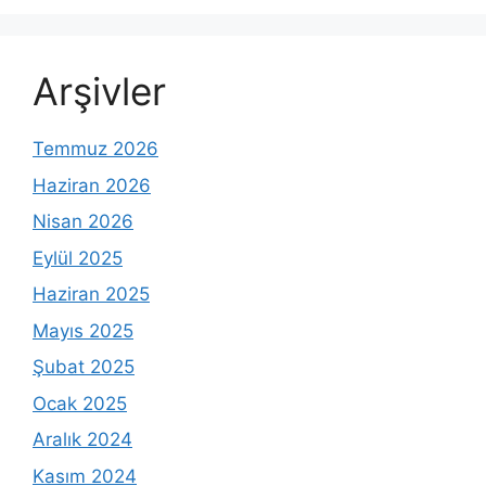
Arşivler
Temmuz 2026
Haziran 2026
Nisan 2026
Eylül 2025
Haziran 2025
Mayıs 2025
Şubat 2025
Ocak 2025
Aralık 2024
Kasım 2024