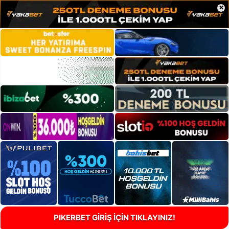
×
PIKERBET GİRİŞ İÇİN TIKLAYINIZ!