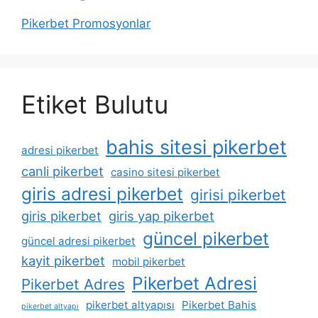
Pikerbet Promosyonlar
Etiket Bulutu
bahis sitesi pikerbet
adresi pikerbet
canli pikerbet
casino sitesi pikerbet
giris adresi pikerbet
girisi pikerbet
giris pikerbet
giris yap pikerbet
güncel pikerbet
güncel adresi pikerbet
kayit pikerbet
mobil pikerbet
Pikerbet Adresi
Pikerbet Adres
pikerbet altyapısı
Pikerbet Bahis
pikerbet altyapı