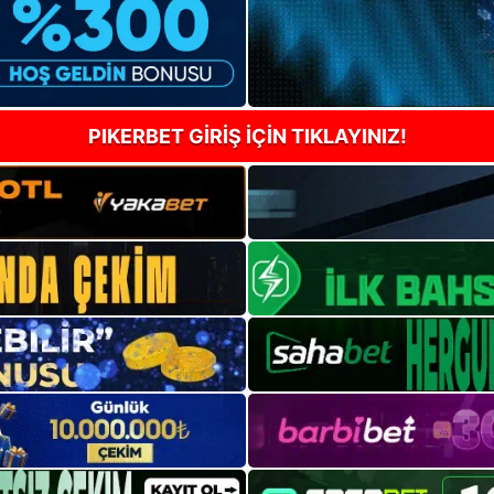
PIKERBET GİRİŞ İÇİN TIKLAYINIZ!