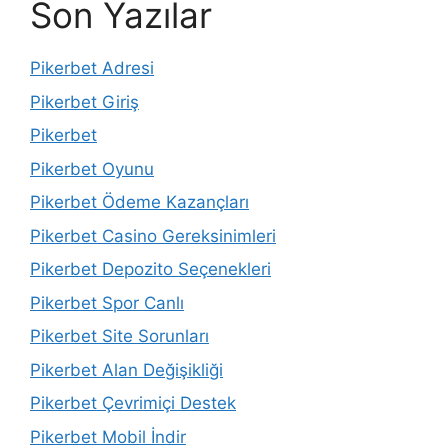
Son Yazılar
Pikerbet Adresi
Pikerbet Giriş
Pikerbet
Pikerbet Oyunu
Pikerbet Ödeme Kazançları
Pikerbet Casino Gereksinimleri
Pikerbet Depozito Seçenekleri
Pikerbet Spor Canlı
Pikerbet Site Sorunları
Pikerbet Alan Değişikliği
Pikerbet Çevrimiçi Destek
Pikerbet Mobil İndir