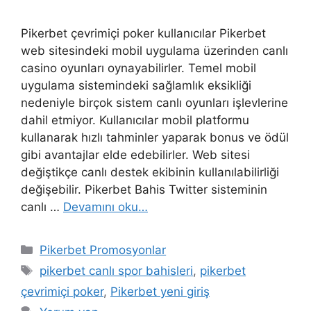
Pikerbet çevrimiçi poker kullanıcılar Pikerbet
web sitesindeki mobil uygulama üzerinden canlı
casino oyunları oynayabilirler. Temel mobil
uygulama sistemindeki sağlamlık eksikliği
nedeniyle birçok sistem canlı oyunları işlevlerine
dahil etmiyor. Kullanıcılar mobil platformu
kullanarak hızlı tahminler yaparak bonus ve ödül
gibi avantajlar elde edebilirler. Web sitesi
değiştikçe canlı destek ekibinin kullanılabilirliği
değişebilir. Pikerbet Bahis Twitter sisteminin
canlı …
Devamını oku…
Kategoriler
Pikerbet Promosyonlar
Etiketler
pikerbet canlı spor bahisleri
,
pikerbet
çevrimiçi poker
,
Pikerbet yeni giriş