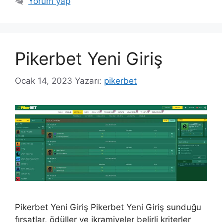
Yorum yap
Pikerbet Yeni Giriş
Ocak 14, 2023
Yazarı:
pikerbet
Pikerbet Yeni Giriş Pikerbet Yeni Giriş sunduğu
fırsatlar, ödüller ve ikramiyeler belirli kriterler