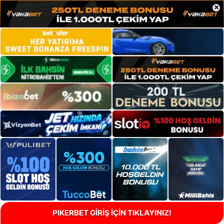
×
PIKERBET GİRİŞ İÇİN TIKLAYINIZ!