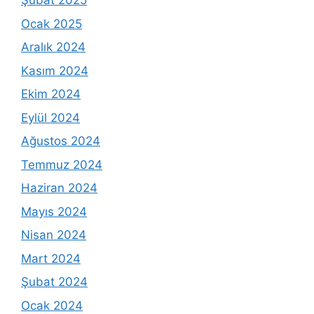
Şubat 2025
Ocak 2025
Aralık 2024
Kasım 2024
Ekim 2024
Eylül 2024
Ağustos 2024
Temmuz 2024
Haziran 2024
Mayıs 2024
Nisan 2024
Mart 2024
Şubat 2024
Ocak 2024