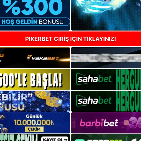
PIKERBET GİRİŞ İÇİN TIKLAYINIZ!