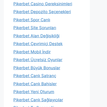
Pikerbet Casino Gereksinimleri
Pikerbet Depozito Seçenekleri
Pikerbet Spor Canlı
Pikerbet Site Sorunları
Pikerbet Alan Değişikliği
Pikerbet Çevrimiçi Destek
Pikerbet Mobil İndir
Pikerbet Ücretsiz Oyunlar
Pikerbet Büyük Bonuslar
Pikerbet Canlı Satranç
Pikerbet Canlı Bahisler
Pikerbet Yeni Oturum
Pikerbet Canlı Sağlayıcılar