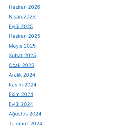
Haziran 2026
Nisan 2026
Eylül 2025
Haziran 2025
Mayıs 2025
Şubat 2025
Ocak 2025
Aralık 2024
Kasım 2024
Ekim 2024
Eylül 2024
Ağustos 2024
Temmuz 2024