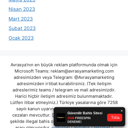
Nisan 2023
Mart 2023
Şubat 2023
Ocak 2023
Avrasya'nın en büyük reklam platformunda olmak için
Microsoft Teams:
reklam@avrasyamarketing.com
adresimizden veya Telegram: @Avrasyamarketing
adresimizden irtibat kurabilirsiniz. (Tek iletişim
adreslerimiz teams / telegram ve mail adresimizdir.
Harici hiçbir iletişim adresimiz bulunmamaktadır.
Lütfen itibar etmeyiniz.) Türkiye yasalarına göre 7258
sayılı kanun uyarınca yasa dışı bahis oynamanın
cezaları mevcuttur. Şu an bulunduğunuz site hiç bir
şekilde illegal bahis oyunları oynatmıyor ve oynamaya
aracı olmuyordur.
editorbet
|
mrbahis
|
teklifbet
|