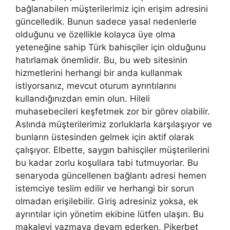
bağlanabilen müşterilerimiz için erişim adresini
güncelledik. Bunun sadece yasal nedenlerle
olduğunu ve özellikle kolayca üye olma
yeteneğine sahip Türk bahisçiler için olduğunu
hatırlamak önemlidir. Bu, bu web sitesinin
hizmetlerini herhangi bir anda kullanmak
istiyorsanız, mevcut oturum ayrıntılarını
kullandığınızdan emin olun. Hileli
muhasebecileri keşfetmek zor bir görev olabilir.
Aslında müşterilerimiz zorluklarla karşılaşıyor ve
bunların üstesinden gelmek için aktif olarak
çalışıyor. Elbette, saygın bahisçiler müşterilerini
bu kadar zorlu koşullara tabi tutmuyorlar. Bu
senaryoda güncellenen bağlantı adresi hemen
istemciye teslim edilir ve herhangi bir sorun
olmadan erişilebilir. Giriş adresiniz yoksa, ek
ayrıntılar için yönetim ekibine lütfen ulaşın. Bu
makaleyi yazmaya devam ederken, Pikerbet