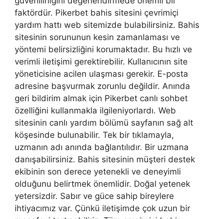
güvenilirliğini değerlendirmede önemli bir
faktördür. Pikerbet bahis sitesini çevrimiçi
yardım hattı web sitemizde bulabilirsiniz. Bahis
sitesinin sorununun kesin zamanlaması ve
yöntemi belirsizliğini korumaktadır. Bu hızlı ve
verimli iletişimi gerektirebilir. Kullanıcının site
yöneticisine acilen ulaşması gerekir. E-posta
adresine başvurmak zorunlu değildir. Anında
geri bildirim almak için Pikerbet canlı sohbet
özelliğini kullanmakla ilgileniyorlardı. Web
sitesinin canlı yardım bölümü sayfanın sağ alt
köşesinde bulunabilir. Tek bir tıklamayla,
uzmanın adı anında bağlantılıdır. Bir uzmana
danışabilirsiniz. Bahis sitesinin müşteri destek
ekibinin son derece yetenekli ve deneyimli
olduğunu belirtmek önemlidir. Doğal yetenek
yetersizdir. Sabır ve güce sahip bireylere
ihtiyacımız var. Çünkü iletişimde çok uzun bir