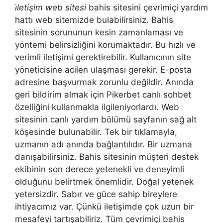
i̇letişim web sitesi
bahis sitesini çevrimiçi yardım
hattı web sitemizde bulabilirsiniz. Bahis
sitesinin sorununun kesin zamanlaması ve
yöntemi belirsizliğini korumaktadır. Bu hızlı ve
verimli iletişimi gerektirebilir. Kullanıcının site
yöneticisine acilen ulaşması gerekir. E-posta
adresine başvurmak zorunlu değildir. Anında
geri bildirim almak için Pikerbet canlı sohbet
özelliğini kullanmakla ilgileniyorlardı. Web
sitesinin canlı yardım bölümü sayfanın sağ alt
köşesinde bulunabilir. Tek bir tıklamayla,
uzmanın adı anında bağlantılıdır. Bir uzmana
danışabilirsiniz. Bahis sitesinin müşteri destek
ekibinin son derece yetenekli ve deneyimli
olduğunu belirtmek önemlidir. Doğal yetenek
yetersizdir. Sabır ve güce sahip bireylere
ihtiyacımız var. Çünkü iletişimde çok uzun bir
mesafeyi tartışabiliriz. Tüm çevrimiçi bahis