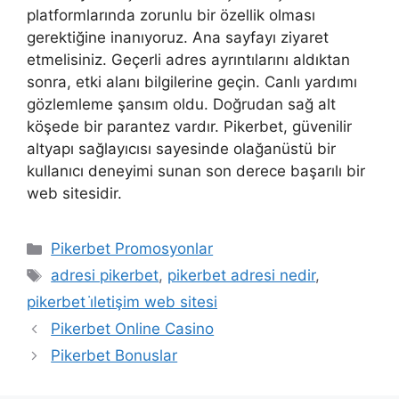
platformlarında zorunlu bir özellik olması
gerektiğine inanıyoruz. Ana sayfayı ziyaret
etmelisiniz. Geçerli adres ayrıntılarını aldıktan
sonra, etki alanı bilgilerine geçin. Canlı yardımı
gözlemleme şansım oldu. Doğrudan sağ alt
köşede bir parantez vardır. Pikerbet, güvenilir
altyapı sağlayıcısı sayesinde olağanüstü bir
kullanıcı deneyimi sunan son derece başarılı bir
web sitesidir.
Kategoriler
Pikerbet Promosyonlar
Etiketler
adresi pikerbet
,
pikerbet adresi nedir
,
pikerbet i̇letişim web sitesi
Pikerbet Online Casino
Pikerbet Bonuslar