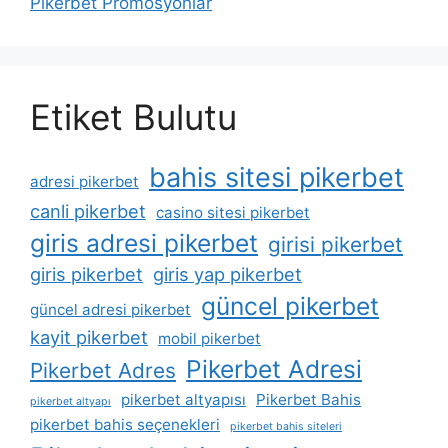
Pikerbet Promosyonlar
Etiket Bulutu
bahis sitesi pikerbet
adresi pikerbet
canli pikerbet
casino sitesi pikerbet
giris adresi pikerbet
girisi pikerbet
giris pikerbet
giris yap pikerbet
güncel pikerbet
güncel adresi pikerbet
kayit pikerbet
mobil pikerbet
Pikerbet Adresi
Pikerbet Adres
pikerbet altyapısı
Pikerbet Bahis
pikerbet altyapı
pikerbet bahis seçenekleri
pikerbet bahis siteleri