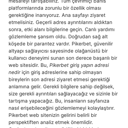
mesafeyi tartışabiliriz. Tüm çevrimiçi bahis
platformlarında zorunlu bir özellik olması
gerektiğine inanıyoruz. Ana sayfayı ziyaret
etmelisiniz. Geçerli adres ayrıntılarını aldıktan
sonra, etki alanı bilgilerine geçin. Canlı yardımı
gözlemleme şansım oldu. Doğrudan sağ alt
köşede bir parantez vardır. Pikerbet, güvenilir
altyapı sağlayıcısı sayesinde olağanüstü bir
kullanıcı deneyimi sunan son derece başarılı bir
web sitesidir. Bu,
Pikerbet giriş yapın adresi
nedir
için giriş adreslerine sahip olmayan
bireylerin son adresi ziyaret etmesi gerektiği
anlamına gelir. Gerekli bilgilere sahip değilsek,
size gerekli ayrıntıları sağlayacağız ve sizinle bir
tartışma yapacağız. Bu, insanların sayfanıza
nasıl erişebileceğini gözlemlemeyi kolaylaştırır.
Pikerbet web sitenizin gelirini belirli bir
perspektiften analiz etmek önemlidir.