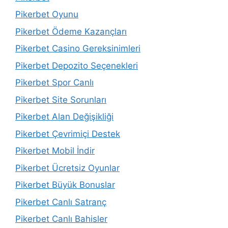
Pikerbet Oyunu
Pikerbet Ödeme Kazançları
Pikerbet Casino Gereksinimleri
Pikerbet Depozito Seçenekleri
Pikerbet Spor Canlı
Pikerbet Site Sorunları
Pikerbet Alan Değişikliği
Pikerbet Çevrimiçi Destek
Pikerbet Mobil İndir
Pikerbet Ücretsiz Oyunlar
Pikerbet Büyük Bonuslar
Pikerbet Canlı Satranç
Pikerbet Canlı Bahisler