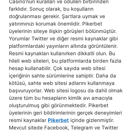
Casino’nun kuralları ve ödülleri birbirinden
farklıdır. Sonuç olarak, bu koşulların
doğrulanması gerekir. Şartlara uymak ve
yatırımınızı korumak önemlidir. Pikerbet
üyelerinin siteye ilişkin görüşleri bölünmüştür.
Yorumlar Twitter ve diğer resmi kaynaklar gibi
platformlardaki yayınların altında görüntülenir.
Resmi kaynakları kullanırken dikkatli olun. Bu
hileli web siteleri, bu platformlarda birden fazla
hesap kullanabilir. Çok sayıda web sitesi
içeriğinin sahte sürümlerine sahiptir. Daha da
kötüsü, sahte web sitesi adlarını kullanmaya
başvuruyorlar. Web sitesi logosu da dahil olmak
üzere tüm bu hesapların kimlik avı amacıyla
oluşturulmuş gibi görünmektedir. Pikerbet
üyelerinin geri bildirimlerinin gerçek deneyimleri
resmi kaynaklar
Pikerbet
içinde gizlenmiştir.
Mevcut sitede Facebook, Telegram ve Twitter