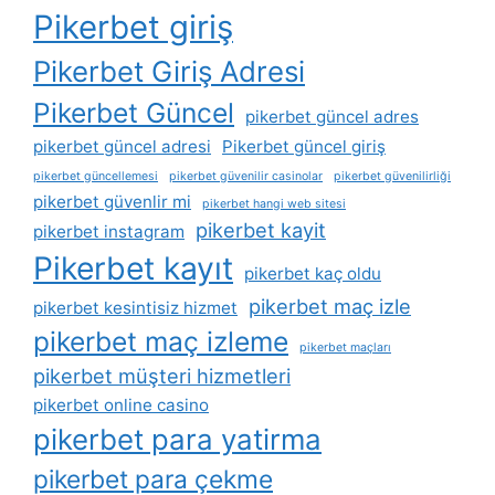
Pikerbet giriş
Pikerbet Giriş Adresi
Pikerbet Güncel
pikerbet güncel adres
pikerbet güncel adresi
Pikerbet güncel giriş
pikerbet güncellemesi
pikerbet güvenilir casinolar
pikerbet güvenilirliği
pikerbet güvenlir mi
pikerbet hangi web sitesi
pikerbet kayit
pikerbet instagram
Pikerbet kayıt
pikerbet kaç oldu
pikerbet maç izle
pikerbet kesintisiz hizmet
pikerbet maç izleme
pikerbet maçları
pikerbet müşteri hizmetleri
pikerbet online casino
pikerbet para yatirma
pikerbet para çekme