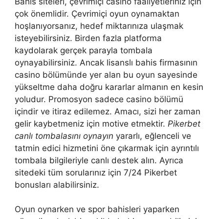
Bahis siteleri, çevrimiçi casino faaliyetleriniz için
çok önemlidir. Çevrimiçi oyun oynamaktan
hoşlanıyorsanız, hedef miktarınıza ulaşmak
isteyebilirsiniz. Birden fazla platforma
kaydolarak gerçek parayla tombala
oynayabilirsiniz. Ancak lisanslı bahis firmasının
casino bölümünde yer alan bu oyun sayesinde
yükseltme daha doğru kararlar almanın en kesin
yoludur. Promosyon sadece casino bölümü
içindir ve itiraz edilemez. Amacı, sizi her zaman
gelir kaybetmeniz için motive etmektir.
Pikerbet
canlı tombalasını oynayın
yararlı, eğlenceli ve
tatmin edici hizmetini öne çıkarmak için ayrıntılı
tombala bilgileriyle canlı destek alın. Ayrıca
sitedeki tüm sorularınız için 7/24 Pikerbet
bonusları alabilirsiniz.
Oyun oynarken ve spor bahisleri yaparken