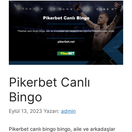
Pikerbet Canlı
Bingo
Eylül 13, 2023
Yazarı:
admin
Pikerbet canlı bingo bingo, aile ve arkadaşlar