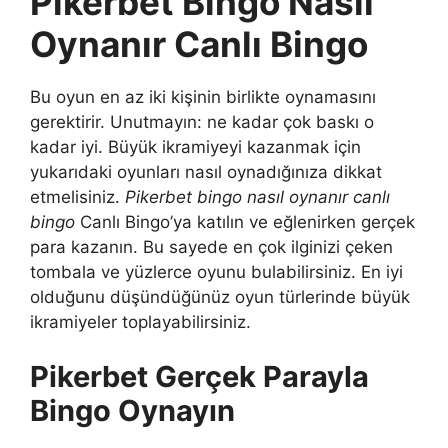
Pikerbet Bingo Nasıl
Oynanır Canlı Bingo
Bu oyun en az iki kişinin birlikte oynamasını
gerektirir. Unutmayın: ne kadar çok baskı o
kadar iyi. Büyük ikramiyeyi kazanmak için
yukarıdaki oyunları nasıl oynadığınıza dikkat
etmelisiniz.
Pikerbet bingo nasıl oynanır canlı
bingo
Canlı Bingo’ya katılın ve eğlenirken gerçek
para kazanın. Bu sayede en çok ilginizi çeken
tombala ve yüzlerce oyunu bulabilirsiniz. En iyi
olduğunu düşündüğünüz oyun türlerinde büyük
ikramiyeler toplayabilirsiniz.
Pikerbet Gerçek Parayla
Bingo Oynayın