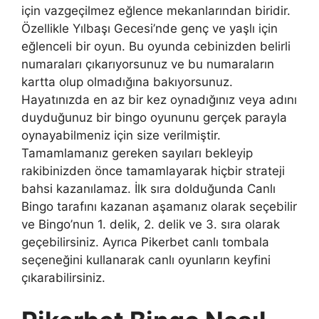
için vazgeçilmez eğlence mekanlarından biridir.
Özellikle Yılbaşı Gecesi’nde genç ve yaşlı için
eğlenceli bir oyun. Bu oyunda cebinizden belirli
numaraları çıkarıyorsunuz ve bu numaraların
kartta olup olmadığına bakıyorsunuz.
Hayatınızda en az bir kez oynadığınız veya adını
duyduğunuz bir bingo oyununu gerçek parayla
oynayabilmeniz için size verilmiştir.
Tamamlamanız gereken sayıları bekleyip
rakibinizden önce tamamlayarak hiçbir strateji
bahsi kazanılamaz. İlk sıra dolduğunda Canlı
Bingo tarafını kazanan aşamanız olarak seçebilir
ve Bingo’nun 1. delik, 2. delik ve 3. sıra olarak
geçebilirsiniz. Ayrıca Pikerbet canlı tombala
seçeneğini kullanarak canlı oyunların keyfini
çıkarabilirsiniz.