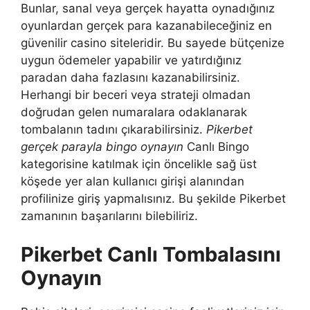
Bunlar, sanal veya gerçek hayatta oynadığınız
oyunlardan gerçek para kazanabileceğiniz en
güvenilir casino siteleridir. Bu sayede bütçenize
uygun ödemeler yapabilir ve yatırdığınız
paradan daha fazlasını kazanabilirsiniz.
Herhangi bir beceri veya strateji olmadan
doğrudan gelen numaralara odaklanarak
tombalanın tadını çıkarabilirsiniz.
Pikerbet
gerçek parayla bingo oynayın
Canlı Bingo
kategorisine katılmak için öncelikle sağ üst
köşede yer alan kullanıcı girişi alanından
profilinize giriş yapmalısınız. Bu şekilde Pikerbet
zamanının başarılarını bilebiliriz.
Pikerbet Canlı Tombalasını
Oynayın