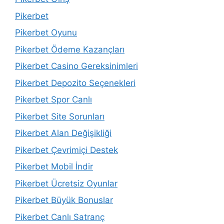
Pikerbet
Pikerbet Oyunu
Pikerbet Ödeme Kazançları
Pikerbet Casino Gereksinimleri
Pikerbet Depozito Seçenekleri
Pikerbet Spor Canlı
Pikerbet Site Sorunları
Pikerbet Alan Değişikliği
Pikerbet Çevrimiçi Destek
Pikerbet Mobil İndir
Pikerbet Ücretsiz Oyunlar
Pikerbet Büyük Bonuslar
Pikerbet Canlı Satranç