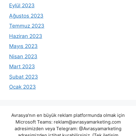
Eylül 2023
Ağustos 2023
Temmuz 2023
Haziran 2023
Mayıs 2023
Nisan 2023
Mart 2023
Şubat 2023
Ocak 2023
Avrasya'nın en büyük reklam platformunda olmak için
Microsoft Teams:
reklam@avrasyamarketing.com
adresimizden veya Telegram: @Avrasyamarketing
adresimizden irtibat kurabilirsiniz. (Tek iletişim