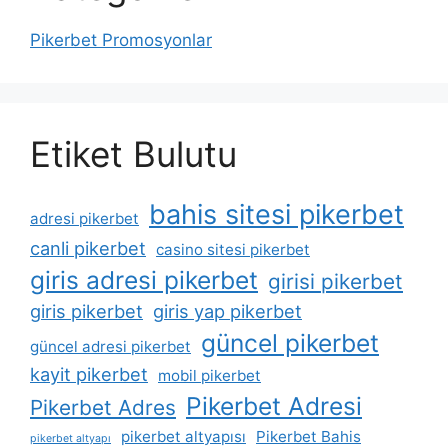
Pikerbet Promosyonlar
Etiket Bulutu
bahis sitesi pikerbet
adresi pikerbet
canli pikerbet
casino sitesi pikerbet
giris adresi pikerbet
girisi pikerbet
giris pikerbet
giris yap pikerbet
güncel pikerbet
güncel adresi pikerbet
kayit pikerbet
mobil pikerbet
Pikerbet Adresi
Pikerbet Adres
pikerbet altyapısı
Pikerbet Bahis
pikerbet altyapı