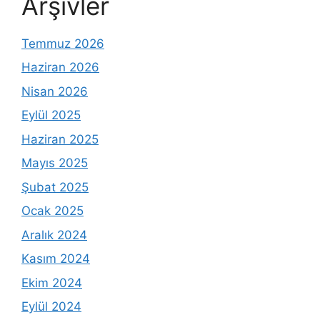
Arşivler
Temmuz 2026
Haziran 2026
Nisan 2026
Eylül 2025
Haziran 2025
Mayıs 2025
Şubat 2025
Ocak 2025
Aralık 2024
Kasım 2024
Ekim 2024
Eylül 2024