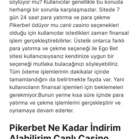
söylüyor mu? Kullanıcılar genellikle bu konuda
herhangi bir sorunla karşılaşmazlar. Sitede 7
gün 24 saat para yatırma ve para çekme
Pikerbet ödüyor mu canlı casino
seçenekleri
olduğu için kullanıcılar istedikleri zaman finansal
işlem gerçekleştirebilirler. Üstelik onlarca farklı
para yatırma ve çekme seçeneği ile Ego Bet
sitesi kullanıcısıysanız kendinize uygun bir
seçeneği mutlaka bulacağınızı söyleyebiliriz.
Tüm ödeme işlemlerinin dakikalar içinde
tamamlandığını da belirtmekte fayda var. Yani
kullanıcıların finansal işlemleri için beklemeleri
gerekmiyor.Bunun yerine kısa süre içinde para
yatırma ve çekme işlemlerini gerçekleştirir ve
oynamaya devam ederler.
Pikerbet Ne Kadar İndirim
Alabilirim Canlı Casino