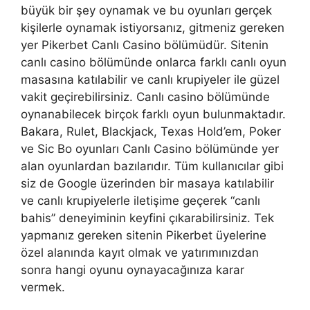
büyük bir şey oynamak ve bu oyunları gerçek
kişilerle oynamak istiyorsanız, gitmeniz gereken
yer Pikerbet Canlı Casino bölümüdür. Sitenin
canlı casino bölümünde onlarca farklı canlı oyun
masasına katılabilir ve canlı krupiyeler ile güzel
vakit geçirebilirsiniz. Canlı casino bölümünde
oynanabilecek birçok farklı oyun bulunmaktadır.
Bakara, Rulet, Blackjack, Texas Hold’em, Poker
ve Sic Bo oyunları Canlı Casino bölümünde yer
alan oyunlardan bazılarıdır. Tüm kullanıcılar gibi
siz de Google üzerinden bir masaya katılabilir
ve canlı krupiyelerle iletişime geçerek “canlı
bahis” deneyiminin keyfini çıkarabilirsiniz. Tek
yapmanız gereken sitenin Pikerbet üyelerine
özel alanında kayıt olmak ve yatırımınızdan
sonra hangi oyunu oynayacağınıza karar
vermek.