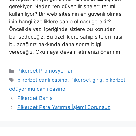
gerekiyor. Neden “en güvenilir siteler” terimi
kullanılıyor? Bir web sitesinin en güvenli olması
için hangi özelliklere sahip olması gerekir?
Öncelikle yazı içeriğinde sizlere bu konudan
bahsedeceğiz. Bu özelliklere sahip siteleri nasıl
bulacağınız hakkında daha sonra bilgi
vereceğiz. Okumaya devam etmenizi öneririm.
Kategoriler
Pikerbet Promosyonlar
Etiketler
pikerbet canlı casino
,
Pikerbet giriş
,
pikerbet
ödüyor mu canlı casino
Pikerbet Bahis
Pikerbet Para Yatırma İşlemi Sorunsuz