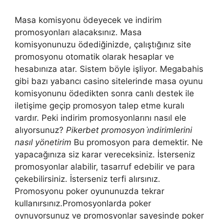
Masa komisyonu ödeyecek ve indirim
promosyonları alacaksınız. Masa
komisyonunuzu ödediğinizde, çalıştığınız site
promosyonu otomatik olarak hesaplar ve
hesabınıza atar. Sistem böyle işliyor. Megabahis
gibi bazı yabancı casino sitelerinde masa oyunu
komisyonunu ödedikten sonra canlı destek ile
iletişime geçip promosyon talep etme kuralı
vardır. Peki indirim promosyonlarını nasıl ele
alıyorsunuz?
Pikerbet promosyon i̇ndirimlerini
nasıl yönetirim
Bu promosyon para demektir. Ne
yapacağınıza siz karar vereceksiniz. İsterseniz
promosyonlar alabilir, tasarruf edebilir ve para
çekebilirsiniz. İsterseniz terfi alırsınız.
Promosyonu poker oyununuzda tekrar
kullanırsınız.Promosyonlarda poker
oynuyorsunuz ve promosyonlar sayesinde poker