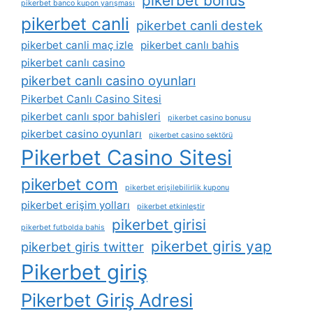
pikerbet bonus
pikerbet banco kupon yarışması
pikerbet canli
pikerbet canli destek
pikerbet canli maç izle
pikerbet canlı bahis
pikerbet canlı casino
pikerbet canlı casino oyunları
Pikerbet Canlı Casino Sitesi
pikerbet canlı spor bahisleri
pikerbet casino bonusu
pikerbet casino oyunları
pikerbet casino sektörü
Pikerbet Casino Sitesi
pikerbet com
pikerbet erişilebilirlik kuponu
pikerbet erişim yolları
pikerbet etkinleştir
pikerbet girisi
pikerbet futbolda bahis
pikerbet giris yap
pikerbet giris twitter
Pikerbet giriş
Pikerbet Giriş Adresi