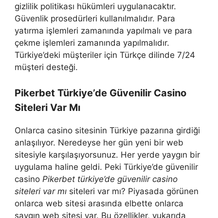
gizlilik politikası hükümleri uygulanacaktır.
Güvenlik prosedürleri kullanılmalıdır. Para
yatırma işlemleri zamanında yapılmalı ve para
çekme işlemleri zamanında yapılmalıdır.
Türkiye’deki müşteriler için Türkçe dilinde 7/24
müşteri desteği.
Pikerbet Türkiye’de Güvenilir Casino
Siteleri Var Mı
Onlarca casino sitesinin Türkiye pazarına girdiği
anlaşılıyor. Neredeyse her gün yeni bir web
sitesiyle karşılaşıyorsunuz. Her yerde yaygın bir
uygulama haline geldi. Peki Türkiye’de güvenilir
casino
Pikerbet türkiye’de güvenilir casino
siteleri var mı
siteleri var mı? Piyasada görünen
onlarca web sitesi arasında elbette onlarca
saygın web sitesi var. Bu özellikler, yukarıda