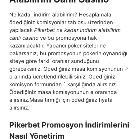
Ne kadar indirim alabilirim? Hesaplamalar
ödediğiniz komisyonlar tablosu üzerinden
yapılacak
Pikerbet ne kadar i̇ndirim alabilirim
canlı casino
ve bu promosyona hak
kazanılacaktır. Yabancı poker sitelerine
bakarsanız, bu promosyonun pokerin oynandığı
siteye göre farklı oranlar sunduğunu
göreceksiniz. Ödediğiniz masa komisyonunun P
oranında ücretlendirilebilirsiniz. Ödediğiniz
komisyon formundan ` karşılığında alırsınız.
Ödediğiniz masa komisyonunun e oranında
alırsınız.Masa tırmığı için ödediğiniz fiyata
alırsınız.
Pikerbet Promosyon İndirimlerini
Nasıl Yönetirim