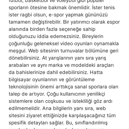
futbol, ​​basketbol ve voleybol gibi popüler
sporların ötesine bakmak önemlidir. İster tenis
ister ragbi olsun, e-spor yapmak gününüzü
tamamen değiştirebilir. Bir yatırımcı olarak espor
alanında birden fazla seçeneğe sahip
olduğunuzu iddia edemezsiniz. Bireylerin
çoğunluğu geleneksel video oyunları oynamakla
meşgul. Web sitesinin turnuvalar bölümüne geri
dönebilirsiniz. At yarışlarının yanı sıra yarış
arabaları ve aynı marka ve modeldeki araçları
da bahislerinize dahil edebilirsiniz. Hatta
bilgisayar oyunlarının ve görüntüleme
teknolojisinin önemi arttıkça sanal sporlara olan
talep de artıyor. Çoğu kullanıcının yenilikçi
sistemlere olan coşkusu ve istekliliği göz ardı
edilmemelidir. Ana bilgilerin yanı sıra, web
sitesini ziyaret ettiğinizde karşılaşacağınız tüm
spesifik detayları sağlar. Bu, sınıflandırılmış