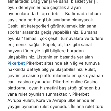
almaktadır. Drag yarışı ve sanal bisiklet yarışı,
oyun deneyimlerinde çeşitlilik arayan
oyunculara da hitap edebilir. Bu firmada tohum
sayısında herhangi bir sınırlama olmayacak.
Çeşitli alt kategorileri görüntülemek için sanal
sporlar arasında geçiş yapabilirsiniz. Bu ‘sanal
oyunlar’ teması, çok çeşitli turnuvalara ve türlere
erişmenizi sağlar. Köpek, at, tazı gibi sanal
hayvan türleriyle ilgili bilgilere buradan
ulaşabilirsiniz. Listenin en başında yer alan
Pikerbet
Pikerbet sitesinde altın lig ve turnuva
hakkında detaylı bilgiye ulaşabilirsiniz. Rulet,
çevrimiçi casino platformlarında en çok oynanan
canlı casino oyunudur. Pikerbet online Casino
platformu, oyun hizmetini başlattığı günden bu
yana rulet oyunları sunmaktadır. Pikerbet
Avrupa Ruleti, Kore ve Avrupa ülkelerinde en
yaygın oynanan rulet oyunudur. İki ana rulet türü