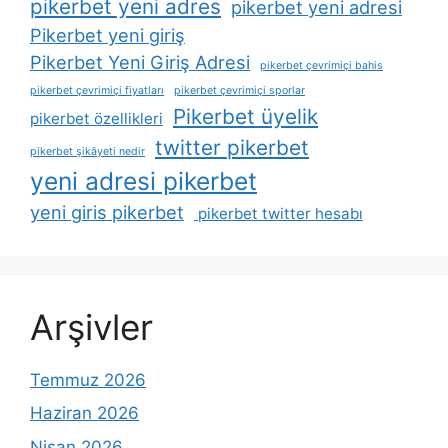
pikerbet yeni adres
pikerbet yeni adresi
Pikerbet yeni giriş
Pikerbet Yeni Giriş Adresi
pikerbet çevrimiçi bahis
pikerbet çevrimiçi fiyatları
pikerbet çevrimiçi sporlar
Pikerbet üyelik
pikerbet özellikleri
twitter pikerbet
pikerbet şikâyeti nedir
yeni adresi pikerbet
yeni giris pikerbet
pikerbet twitter hesabı
Arşivler
Temmuz 2026
Haziran 2026
Nisan 2026