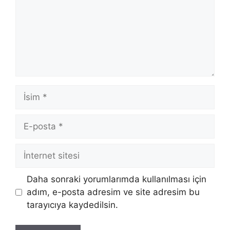
İsim
E-
posta
İnternet
sitesi
Daha sonraki yorumlarımda kullanılması için
adım, e-posta adresim ve site adresim bu
tarayıcıya kaydedilsin.