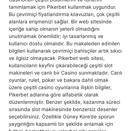
tanımlamak için Pikerbet kullanmak uygundur.
Bu çevrimiçi fiyatlandırma kılavuzları, çok çeşitli
alanlara erişmenizi sağlar. Bir web sitesinde
içeriğe sahip olmanın yeterli olmadığını
unutmamak önemlidir; iyi tasarlanmış ve
kullanıcı dostu olmalıdır. Bu makaleden edinilen
bilgileri kullanarak çevrimiçi bahisçiler artık sıkıcı
ve ilgisiz olmayacak. Pikerbet web sitesi,
kullanıcıların keyfini çıkarabileceği çeşitli slot
makineleri ve canlı bir Casino sunmaktadır. Canlı
oyunlar, rulet, poker ve bakara dahil olmak
üzere çeşitli casino oyunlarına ilişkin bilgiler,
Pikerbet adlarına göre alfabetik olarak
düzenlenmiştir. Benzer şekilde, kazanma süreci
sırasında slot makinesinde benzersiz desenler
seçebilirsiniz. Özellikle Güney Kore’de sporun
yaygınlığını kapsamlı bir şekilde anlamak için