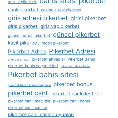
bahis sitesi pikerbet
adresi pikerbet
canli pikerbet
casino sitesi pikerbet
giris adresi pikerbet
girisi pikerbet
giris pikerbet
giris yap pikerbet
güncel pikerbet
güncel adresi pikerbet
kayit pikerbet
mobil pikerbet
Pikerbet Adresi
Pikerbet Adres
pikerbet altyapısı
Pikerbet Bahis
pikerbet altyapı
pikerbet bahis seçenekleri
pikerbet bahis siteleri
Pikerbet bahis sitesi
pikerbet bonus
pikerbet banco kupon yarışması
pikerbet canli
pikerbet canli destek
pikerbet canli maç izle
pikerbet canlı bahis
pikerbet canlı casino
pikerbet canlı casino oyunları