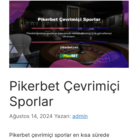
Pikerbet Çevrimiçi
Sporlar
Ağustos 14, 2024
Yazarı:
admin
Pikerbet çevrimiçi sporlar en kısa sürede