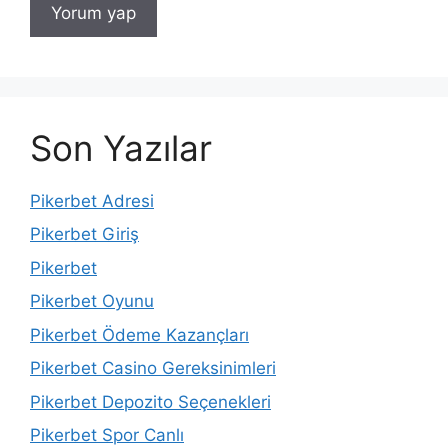
Son Yazılar
Pikerbet Adresi
Pikerbet Giriş
Pikerbet
Pikerbet Oyunu
Pikerbet Ödeme Kazançları
Pikerbet Casino Gereksinimleri
Pikerbet Depozito Seçenekleri
Pikerbet Spor Canlı