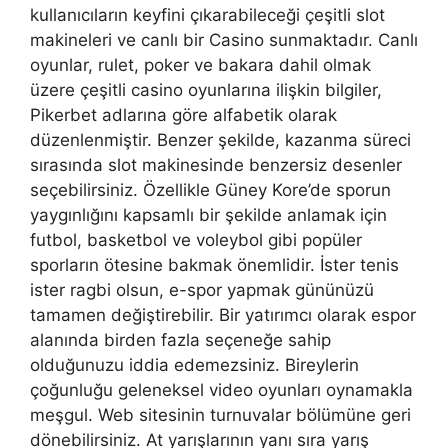
kullanıcıların keyfini çıkarabileceği çeşitli slot
makineleri ve canlı bir Casino sunmaktadır. Canlı
oyunlar, rulet, poker ve bakara dahil olmak
üzere çeşitli casino oyunlarına ilişkin bilgiler,
Pikerbet adlarına göre alfabetik olarak
düzenlenmiştir. Benzer şekilde, kazanma süreci
sırasında slot makinesinde benzersiz desenler
seçebilirsiniz. Özellikle Güney Kore’de sporun
yaygınlığını kapsamlı bir şekilde anlamak için
futbol, ​​basketbol ve voleybol gibi popüler
sporların ötesine bakmak önemlidir. İster tenis
ister ragbi olsun, e-spor yapmak gününüzü
tamamen değiştirebilir. Bir yatırımcı olarak espor
alanında birden fazla seçeneğe sahip
olduğunuzu iddia edemezsiniz. Bireylerin
çoğunluğu geleneksel video oyunları oynamakla
meşgul. Web sitesinin turnuvalar bölümüne geri
dönebilirsiniz. At yarışlarının yanı sıra yarış