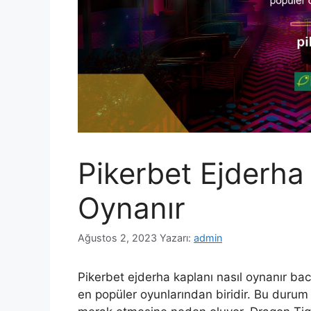
Pikerbet Ejderha
Oynanır
Ağustos 2, 2023
Yazarı:
admin
Pikerbet ejderha kaplanı nasıl oynanır ba
en popüler oyunlarından biridir. Bu durum