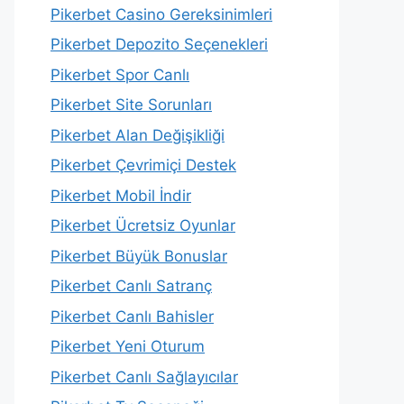
Pikerbet Casino Gereksinimleri
Pikerbet Depozito Seçenekleri
Pikerbet Spor Canlı
Pikerbet Site Sorunları
Pikerbet Alan Değişikliği
Pikerbet Çevrimiçi Destek
Pikerbet Mobil İndir
Pikerbet Ücretsiz Oyunlar
Pikerbet Büyük Bonuslar
Pikerbet Canlı Satranç
Pikerbet Canlı Bahisler
Pikerbet Yeni Oturum
Pikerbet Canlı Sağlayıcılar