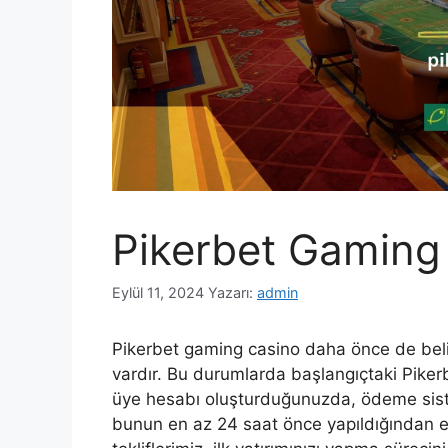
Pikerbet Gaming
Eylül 11, 2024
Yazarı:
admin
Pikerbet gaming casino daha önce de belir
vardır. Bu durumlarda başlangıçtaki Piker
üye hesabı oluşturduğunuzda, ödeme siste
bunun en az 24 saat önce yapıldığından em