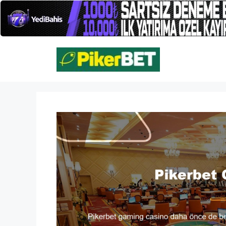
İçeriğe
atla