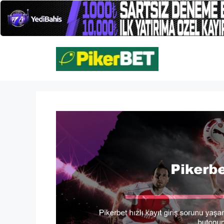
İçeriğe
atla