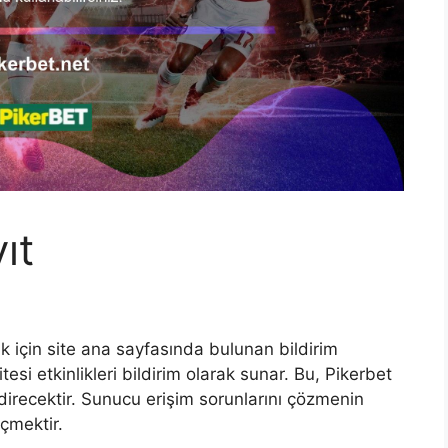
ıt
k için site ana sayfasında bulunan bildirim
esi etkinlikleri bildirim olarak sunar. Bu, Pikerbet
ldirecektir. Sunucu erişim sorunlarını çözmenin
çmektir.