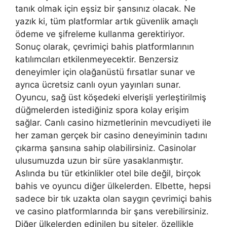
tanık olmak için eşsiz bir şansınız olacak. Ne
yazık ki, tüm platformlar artık güvenlik amaçlı
ödeme ve şifreleme kullanma gerektiriyor.
Sonuç olarak, çevrimiçi bahis platformlarının
katılımcıları etkilenmeyecektir. Benzersiz
deneyimler için olağanüstü fırsatlar sunar ve
ayrıca ücretsiz canlı oyun yayınları sunar.
Oyuncu, sağ üst köşedeki elverişli yerleştirilmiş
düğmelerden istediğiniz spora kolay erişim
sağlar. Canlı casino hizmetlerinin mevcudiyeti ile
her zaman gerçek bir casino deneyiminin tadını
çıkarma şansına sahip olabilirsiniz. Casinolar
ulusumuzda uzun bir süre yasaklanmıştır.
Aslında bu tür etkinlikler otel bile değil, birçok
bahis ve oyuncu diğer ülkelerden. Elbette, hepsi
sadece bir tık uzakta olan saygın çevrimiçi bahis
ve casino platformlarında bir şans verebilirsiniz.
Diğer ülkelerden edinilen bu siteler, özellikle