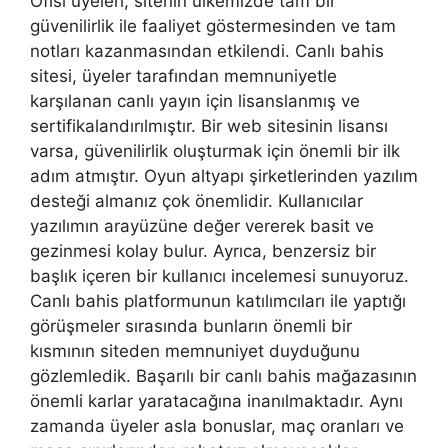
Ofisi üyeleri, sitenin ülkemizde tam bir
güvenilirlik ile faaliyet göstermesinden ve tam
notları kazanmasından etkilendi. Canlı bahis
sitesi, üyeler tarafından memnuniyetle
karşılanan canlı yayın için lisanslanmış ve
sertifikalandırılmıştır. Bir web sitesinin lisansı
varsa, güvenilirlik oluşturmak için önemli bir ilk
adım atmıştır. Oyun altyapı şirketlerinden yazılım
desteği almanız çok önemlidir. Kullanıcılar
yazılımın arayüzüne değer vererek basit ve
gezinmesi kolay bulur. Ayrıca, benzersiz bir
başlık içeren bir kullanıcı incelemesi sunuyoruz.
Canlı bahis platformunun katılımcıları ile yaptığı
görüşmeler sırasında bunların önemli bir
kısmının siteden memnuniyet duyduğunu
gözlemledik. Başarılı bir canlı bahis mağazasının
önemli karlar yaratacağına inanılmaktadır. Aynı
zamanda üyeler asla bonuslar, maç oranları ve