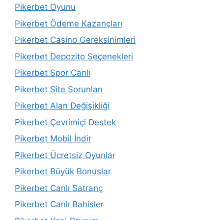
Pikerbet Oyunu
Pikerbet Ödeme Kazançları
Pikerbet Casino Gereksinimleri
Pikerbet Depozito Seçenekleri
Pikerbet Spor Canlı
Pikerbet Site Sorunları
Pikerbet Alan Değişikliği
Pikerbet Çevrimiçi Destek
Pikerbet Mobil İndir
Pikerbet Ücretsiz Oyunlar
Pikerbet Büyük Bonuslar
Pikerbet Canlı Satranç
Pikerbet Canlı Bahisler