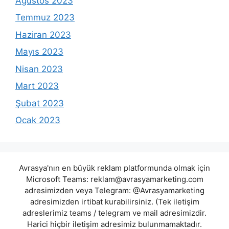
Ağustos 2023
Temmuz 2023
Haziran 2023
Mayıs 2023
Nisan 2023
Mart 2023
Şubat 2023
Ocak 2023
Avrasya'nın en büyük reklam platformunda olmak için
Microsoft Teams:
reklam@avrasyamarketing.com
adresimizden veya Telegram: @Avrasyamarketing
adresimizden irtibat kurabilirsiniz. (Tek iletişim
adreslerimiz teams / telegram ve mail adresimizdir.
Harici hiçbir iletişim adresimiz bulunmamaktadır.