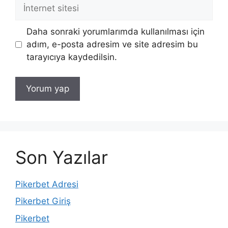
İnternet
sitesi
Daha sonraki yorumlarımda kullanılması için
adım, e-posta adresim ve site adresim bu
tarayıcıya kaydedilsin.
Son Yazılar
Pikerbet Adresi
Pikerbet Giriş
Pikerbet