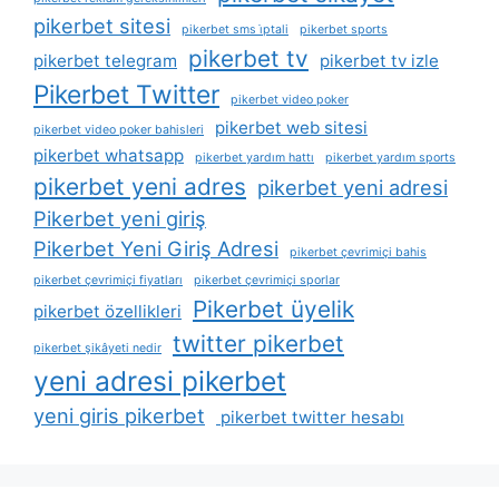
pikerbet sitesi
pikerbet sms i̇ptali
pikerbet sports
pikerbet tv
pikerbet telegram
pikerbet tv izle
Pikerbet Twitter
pikerbet video poker
pikerbet web sitesi
pikerbet video poker bahisleri
pikerbet whatsapp
pikerbet yardım hattı
pikerbet yardım sports
pikerbet yeni adres
pikerbet yeni adresi
Pikerbet yeni giriş
Pikerbet Yeni Giriş Adresi
pikerbet çevrimiçi bahis
pikerbet çevrimiçi fiyatları
pikerbet çevrimiçi sporlar
Pikerbet üyelik
pikerbet özellikleri
twitter pikerbet
pikerbet şikâyeti nedir
yeni adresi pikerbet
yeni giris pikerbet
pikerbet twitter hesabı