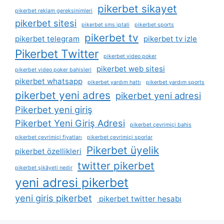
pikerbet sikayet
pikerbet reklam gereksinimleri
pikerbet sitesi
pikerbet sms i̇ptali
pikerbet sports
pikerbet tv
pikerbet telegram
pikerbet tv izle
Pikerbet Twitter
pikerbet video poker
pikerbet web sitesi
pikerbet video poker bahisleri
pikerbet whatsapp
pikerbet yardım hattı
pikerbet yardım sports
pikerbet yeni adres
pikerbet yeni adresi
Pikerbet yeni giriş
Pikerbet Yeni Giriş Adresi
pikerbet çevrimiçi bahis
pikerbet çevrimiçi fiyatları
pikerbet çevrimiçi sporlar
Pikerbet üyelik
pikerbet özellikleri
twitter pikerbet
pikerbet şikâyeti nedir
yeni adresi pikerbet
yeni giris pikerbet
pikerbet twitter hesabı