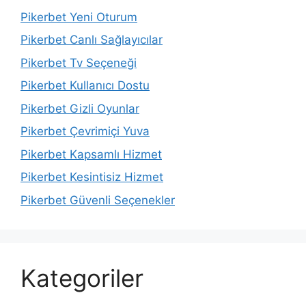
Pikerbet Yeni Oturum
Pikerbet Canlı Sağlayıcılar
Pikerbet Tv Seçeneği
Pikerbet Kullanıcı Dostu
Pikerbet Gizli Oyunlar
Pikerbet Çevrimiçi Yuva
Pikerbet Kapsamlı Hizmet
Pikerbet Kesintisiz Hizmet
Pikerbet Güvenli Seçenekler
Kategoriler