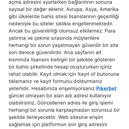
açma adresini ayarlarken bağlantının sonuna
sayısal bir değer eklenir. Avrupa, Asya, Amerika
gibi ülkelerde bahis sitesi lisanslarının geçerliliği
nedeniyle bu siteler sıklıkla engellenmektedir.
Ancak bu güvenilirliği olumsuz etkilemez. Para
yatırma ve çekme sırasında müşterilere
herhangi bir sorun yaşatmayan güvenilir bir site
son derece güvenilirdir. Ana sayfanın alt
kısmında lisansını belirgin bir şekilde gösteren
bir bahis şirketinde hesap oluştururken içiniz
rahat olabilir. Kayıt olmak için ‘kayıt ol’ butonuna
tıklamanız ve kayıt formunu doldurmanız
yeterlidir. Hesabınıza erişemiyorsanız
Pikerbet
güncel olmayan bir alan adı adresi kullanıyor
olabilirsiniz. Güncellenen adres ile giriş işlemi
herhangi bir sorunla karşılaşmadan sorunsuz bir
şekilde ilerleyecektir. Web sitesine erişim
sağlamak için platformun son giriş adresini