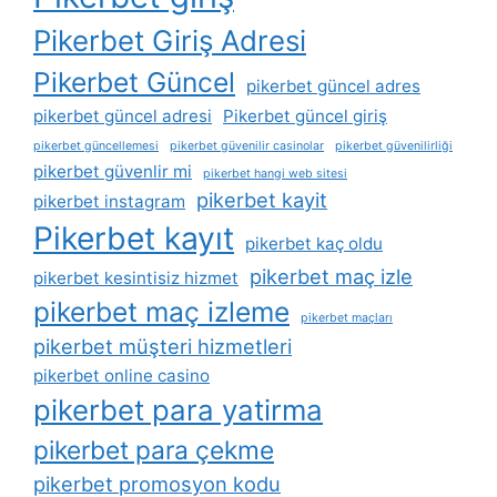
Pikerbet Giriş Adresi
Pikerbet Güncel
pikerbet güncel adres
pikerbet güncel adresi
Pikerbet güncel giriş
pikerbet güncellemesi
pikerbet güvenilir casinolar
pikerbet güvenilirliği
pikerbet güvenlir mi
pikerbet hangi web sitesi
pikerbet kayit
pikerbet instagram
Pikerbet kayıt
pikerbet kaç oldu
pikerbet maç izle
pikerbet kesintisiz hizmet
pikerbet maç izleme
pikerbet maçları
pikerbet müşteri hizmetleri
pikerbet online casino
pikerbet para yatirma
pikerbet para çekme
pikerbet promosyon kodu