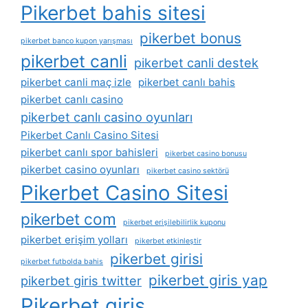
Pikerbet bahis sitesi
pikerbet bonus
pikerbet banco kupon yarışması
pikerbet canli
pikerbet canli destek
pikerbet canli maç izle
pikerbet canlı bahis
pikerbet canlı casino
pikerbet canlı casino oyunları
Pikerbet Canlı Casino Sitesi
pikerbet canlı spor bahisleri
pikerbet casino bonusu
pikerbet casino oyunları
pikerbet casino sektörü
Pikerbet Casino Sitesi
pikerbet com
pikerbet erişilebilirlik kuponu
pikerbet erişim yolları
pikerbet etkinleştir
pikerbet girisi
pikerbet futbolda bahis
pikerbet giris yap
pikerbet giris twitter
Pikerbet giriş