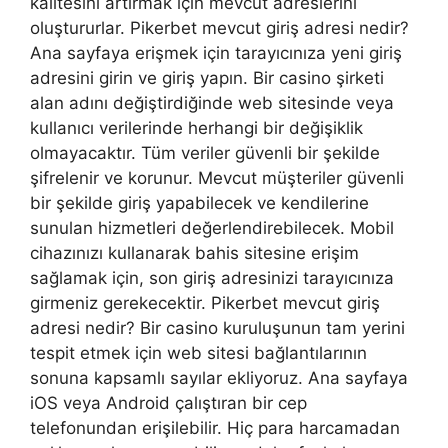
kalitesini artırmak için mevcut adreslerini
oluştururlar. Pikerbet mevcut giriş adresi nedir?
Ana sayfaya erişmek için tarayıcınıza yeni giriş
adresini girin ve giriş yapın. Bir casino şirketi
alan adını değiştirdiğinde web sitesinde veya
kullanıcı verilerinde herhangi bir değişiklik
olmayacaktır. Tüm veriler güvenli bir şekilde
şifrelenir ve korunur. Mevcut müşteriler güvenli
bir şekilde giriş yapabilecek ve kendilerine
sunulan hizmetleri değerlendirebilecek. Mobil
cihazınızı kullanarak bahis sitesine erişim
sağlamak için, son giriş adresinizi tarayıcınıza
girmeniz gerekecektir. Pikerbet mevcut giriş
adresi nedir? Bir casino kuruluşunun tam yerini
tespit etmek için web sitesi bağlantılarının
sonuna kapsamlı sayılar ekliyoruz. Ana sayfaya
iOS veya Android çalıştıran bir cep
telefonundan erişilebilir. Hiç para harcamadan