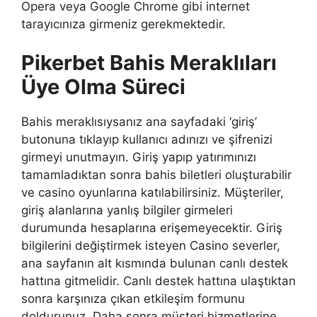
Opera veya Google Chrome gibi internet
tarayıcınıza girmeniz gerekmektedir.
Pikerbet Bahis Meraklıları
Üye Olma Süreci
Bahis meraklısıysanız ana sayfadaki ‘giriş’
butonuna tıklayıp kullanıcı adınızı ve şifrenizi
girmeyi unutmayın. Giriş yapıp yatırımınızı
tamamladıktan sonra bahis biletleri oluşturabilir
ve casino oyunlarına katılabilirsiniz. Müşteriler,
giriş alanlarına yanlış bilgiler girmeleri
durumunda hesaplarına erişemeyecektir. Giriş
bilgilerini değiştirmek isteyen Casino severler,
ana sayfanın alt kısmında bulunan canlı destek
hattına gitmelidir. Canlı destek hattına ulaştıktan
sonra karşınıza çıkan etkileşim formunu
doldurunuz. Daha sonra müşteri hizmetlerine