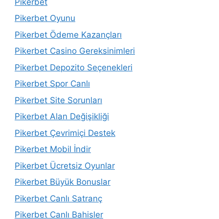
Pikerbet
Pikerbet Oyunu
Pikerbet Ödeme Kazançları
Pikerbet Casino Gereksinimleri
Pikerbet Depozito Seçenekleri
Pikerbet Spor Canlı
Pikerbet Site Sorunları
Pikerbet Alan Değişikliği
Pikerbet Çevrimiçi Destek
Pikerbet Mobil İndir
Pikerbet Ücretsiz Oyunlar
Pikerbet Büyük Bonuslar
Pikerbet Canlı Satranç
Pikerbet Canlı Bahisler