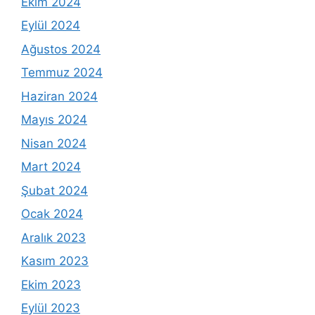
Ekim 2024
Eylül 2024
Ağustos 2024
Temmuz 2024
Haziran 2024
Mayıs 2024
Nisan 2024
Mart 2024
Şubat 2024
Ocak 2024
Aralık 2023
Kasım 2023
Ekim 2023
Eylül 2023