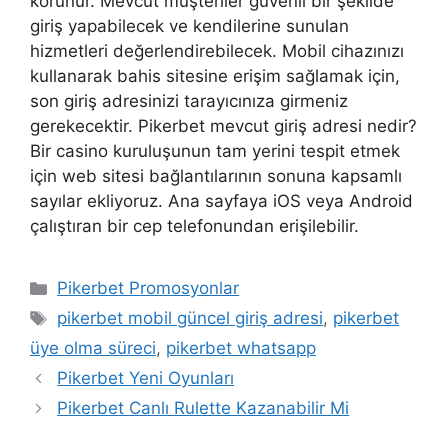
korunur. Mevcut müşteriler güvenli bir şekilde
giriş yapabilecek ve kendilerine sunulan
hizmetleri değerlendirebilecek. Mobil cihazınızı
kullanarak bahis sitesine erişim sağlamak için,
son giriş adresinizi tarayıcınıza girmeniz
gerekecektir. Pikerbet mevcut giriş adresi nedir?
Bir casino kuruluşunun tam yerini tespit etmek
için web sitesi bağlantılarının sonuna kapsamlı
sayılar ekliyoruz. Ana sayfaya iOS veya Android
çalıştıran bir cep telefonundan erişilebilir.
Kategoriler
Pikerbet Promosyonlar
Etiketler
pikerbet mobil güncel giriş adresi
,
pikerbet
üye olma süreci
,
pikerbet whatsapp
Pikerbet Yeni Oyunları
Pikerbet Canlı Rulette Kazanabilir Mi