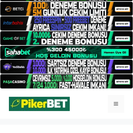
İçeriğe
atla
Menü