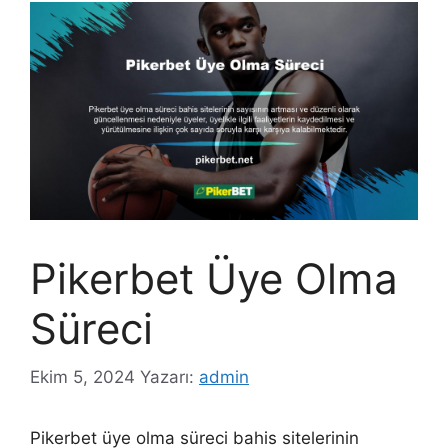
Pikerbet Üye Olma
Süreci
Ekim 5, 2024
Yazarı:
admin
Pikerbet üye olma süreci bahis sitelerinin