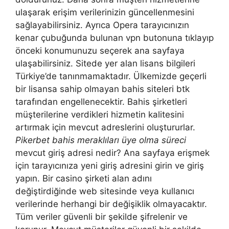
ulaşarak erişim verilerinizin güncellenmesini
sağlayabilirsiniz. Ayrıca Opera tarayıcınızın
kenar çubuğunda bulunan vpn butonuna tıklayıp
önceki konumunuzu seçerek ana sayfaya
ulaşabilirsiniz. Sitede yer alan lisans bilgileri
Türkiye’de tanınmamaktadır. Ülkemizde geçerli
bir lisansa sahip olmayan bahis siteleri btk
tarafından engellenecektir. Bahis şirketleri
müşterilerine verdikleri hizmetin kalitesini
artırmak için mevcut adreslerini oluştururlar.
Pikerbet bahis meraklıları üye olma süreci
mevcut giriş adresi nedir? Ana sayfaya erişmek
için tarayıcınıza yeni giriş adresini girin ve giriş
yapın. Bir casino şirketi alan adını
değiştirdiğinde web sitesinde veya kullanıcı
verilerinde herhangi bir değişiklik olmayacaktır.
Tüm veriler güvenli bir şekilde şifrelenir ve