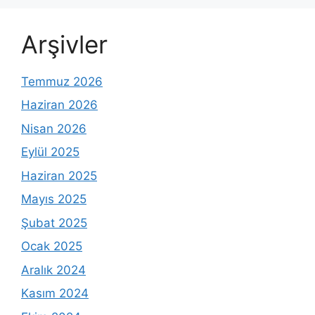
Arşivler
Temmuz 2026
Haziran 2026
Nisan 2026
Eylül 2025
Haziran 2025
Mayıs 2025
Şubat 2025
Ocak 2025
Aralık 2024
Kasım 2024