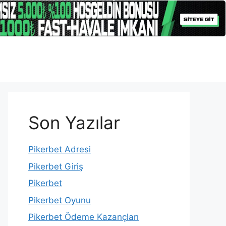
Son Yazılar
Pikerbet Adresi
Pikerbet Giriş
Pikerbet
Pikerbet Oyunu
Pikerbet Ödeme Kazançları