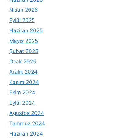
Nisan 2026
Eylül 2025
Haziran 2025
Mayıs 2025
Şubat 2025
Ocak 2025
Aralık 2024
Kasım 2024
Ekim 2024
Eylül 2024
Ağustos 2024
Temmuz 2024
Haziran 2024