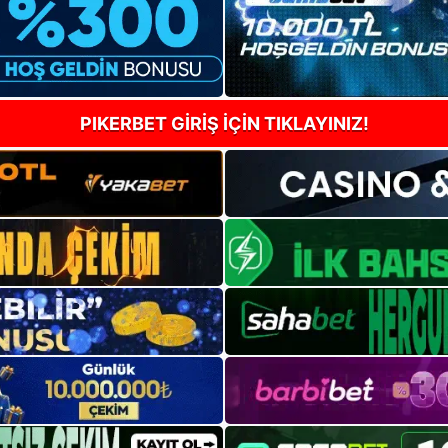
PIKERBET GİRİŞ İÇİN TIKLAYINIZ!