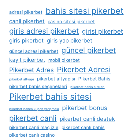
bahis sitesi pikerbet
adresi pikerbet
canli pikerbet
casino sitesi pikerbet
giris adresi pikerbet
girisi pikerbet
giris pikerbet
giris yap pikerbet
güncel pikerbet
güncel adresi pikerbet
kayit pikerbet
mobil pikerbet
Pikerbet Adresi
Pikerbet Adres
pikerbet altyapısı
Pikerbet Bahis
pikerbet altyapı
pikerbet bahis seçenekleri
pikerbet bahis siteleri
Pikerbet bahis sitesi
pikerbet bonus
pikerbet banco kupon yarışması
pikerbet canli
pikerbet canli destek
pikerbet canli maç izle
pikerbet canlı bahis
pikerbet canlı casino