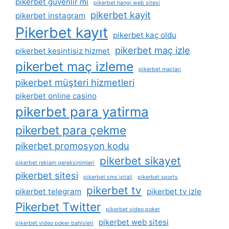
pikerbet güvenlir mi
pikerbet hangi web sitesi
pikerbet kayit
pikerbet instagram
Pikerbet kayıt
pikerbet kaç oldu
pikerbet maç izle
pikerbet kesintisiz hizmet
pikerbet maç izleme
pikerbet maçları
pikerbet müşteri hizmetleri
pikerbet online casino
pikerbet para yatirma
pikerbet para çekme
pikerbet promosyon kodu
pikerbet sikayet
pikerbet reklam gereksinimleri
pikerbet sitesi
pikerbet sms i̇ptali
pikerbet sports
pikerbet tv
pikerbet telegram
pikerbet tv izle
Pikerbet Twitter
pikerbet video poker
pikerbet web sitesi
pikerbet video poker bahisleri