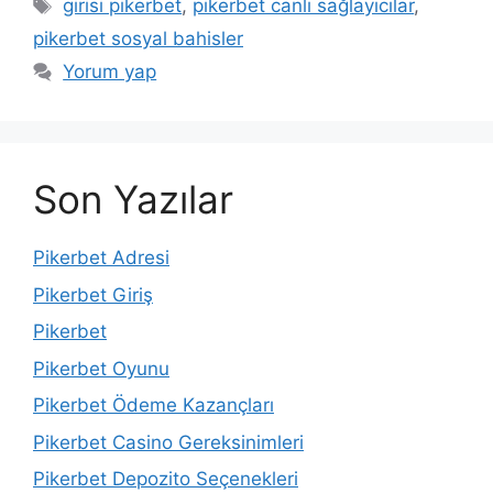
Etiketler
girisi pikerbet
,
pikerbet canlı sağlayıcılar
,
pikerbet sosyal bahisler
Yorum yap
Son Yazılar
Pikerbet Adresi
Pikerbet Giriş
Pikerbet
Pikerbet Oyunu
Pikerbet Ödeme Kazançları
Pikerbet Casino Gereksinimleri
Pikerbet Depozito Seçenekleri