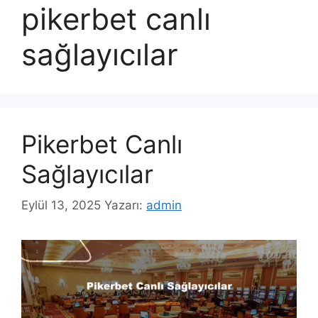
pikerbet canlı
sağlayıcılar
Pikerbet Canlı
Sağlayıcılar
Eylül 13, 2025
Yazarı:
admin