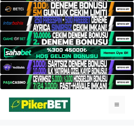
İçeriğe
atla
Menü