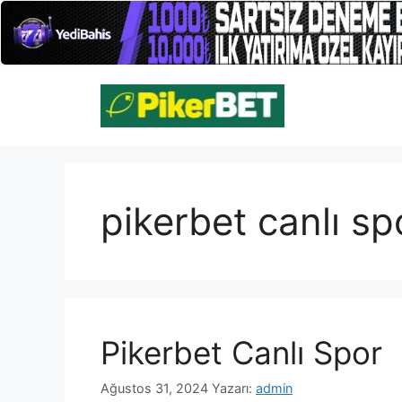
İçeriğe
atla
pikerbet canlı sp
Pikerbet Canlı Spor
Ağustos 31, 2024
Yazarı:
admin