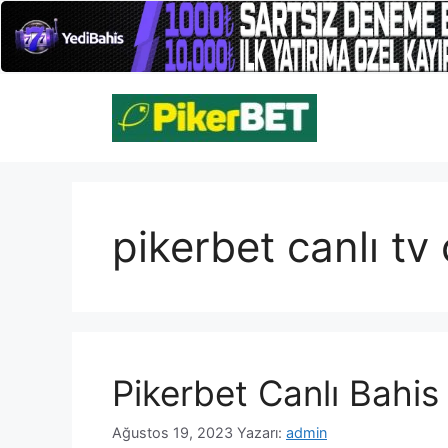
İçeriğe
atla
pikerbet canlı tv 
Pikerbet Canlı Bahis 
Ağustos 19, 2023
Yazarı:
admin