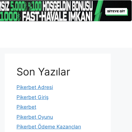
Son Yazılar
Pikerbet Adresi
Pikerbet Giriş
Pikerbet
Pikerbet Oyunu
Pikerbet Ödeme Kazançları