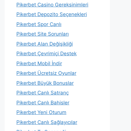
Pikerbet Casino Gereksinimleri
Pikerbet Depozito Seçenekleri
Pikerbet Spor Canlı
Pikerbet Site Sorunları
Pikerbet Alan Değişikliği
Pikerbet Çevrimiçi Destek
Pikerbet Mobil İndir
Pikerbet Ücretsiz Oyunlar
Pikerbet Büyük Bonuslar
Pikerbet Canlı Satranç
Pikerbet Canlı Bahisler
Pikerbet Yeni Oturum
Pikerbet Canlı Sağlayıcılar