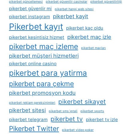
pikerbet güncellemesi
pikerbet güvenilir casinolar
pikerbet güvenilirliği
pikerbet güvenlir mi
pikerbet hangi web sitesi
pikerbet kayit
pikerbet instagram
Pikerbet kayıt
pikerbet kaç oldu
pikerbet maç izle
pikerbet kesintisiz hizmet
pikerbet maç izleme
pikerbet maçları
pikerbet müşteri hizmetleri
pikerbet online casino
pikerbet para yatirma
pikerbet para çekme
pikerbet promosyon kodu
pikerbet sikayet
pikerbet reklam gereksinimleri
pikerbet sitesi
pikerbet sms i̇ptali
pikerbet sports
pikerbet tv
pikerbet telegram
pikerbet tv izle
Pikerbet Twitter
pikerbet video poker