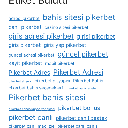
Etiket Bulutu
bahis sitesi pikerbet
adresi pikerbet
canli pikerbet
casino sitesi pikerbet
giris adresi pikerbet
girisi pikerbet
giris pikerbet
giris yap pikerbet
güncel pikerbet
güncel adresi pikerbet
kayit pikerbet
mobil pikerbet
Pikerbet Adresi
Pikerbet Adres
pikerbet altyapısı
Pikerbet Bahis
pikerbet altyapı
pikerbet bahis seçenekleri
pikerbet bahis siteleri
Pikerbet bahis sitesi
pikerbet bonus
pikerbet banco kupon yarışması
pikerbet canli
pikerbet canli destek
pikerbet canli maç izle
pikerbet canlı bahis