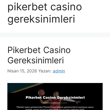
pikerbet casino
gereksinimleri
Pikerbet Casino
Gereksinimleri
Nisan 15, 2026
Yazarı:
admin