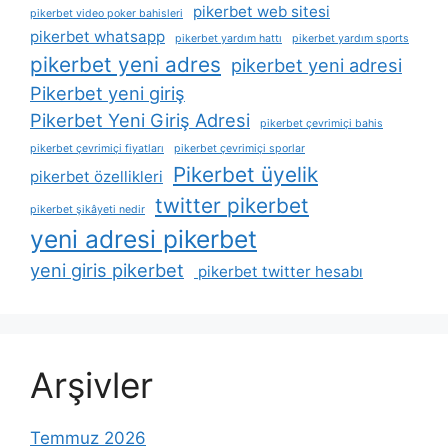
pikerbet web sitesi
pikerbet video poker bahisleri
pikerbet whatsapp
pikerbet yardım hattı
pikerbet yardım sports
pikerbet yeni adres
pikerbet yeni adresi
Pikerbet yeni giriş
Pikerbet Yeni Giriş Adresi
pikerbet çevrimiçi bahis
pikerbet çevrimiçi fiyatları
pikerbet çevrimiçi sporlar
Pikerbet üyelik
pikerbet özellikleri
twitter pikerbet
pikerbet şikâyeti nedir
yeni adresi pikerbet
yeni giris pikerbet
pikerbet twitter hesabı
Arşivler
Temmuz 2026