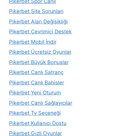
Pikerbet Spor Canlı
Pikerbet Site Sorunları
Pikerbet Alan Değişikliği
Pikerbet Çevrimiçi Destek
Pikerbet Mobil İndir
Pikerbet Ücretsiz Oyunlar
Pikerbet Büyük Bonuslar
Pikerbet Canlı Satranç
Pikerbet Canlı Bahisler
Pikerbet Yeni Oturum
Pikerbet Canlı Sağlayıcılar
Pikerbet Tv Seçeneği
Pikerbet Kullanıcı Dostu
Pikerbet Gizli Oyunlar