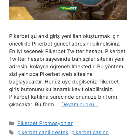
Pikerbet şu anki giriş yeni ilan oluşturmak için
öncelikle Pikerbet güncel adresini bilmelisiniz.
En iyi seçenek Pikerbet Twitter hesabı. Pikerbet
Twitter hesabı sayesinde bahisçiler sitenin yeni
adresini kolayca öğrenebilmektedir. Bu yöntem
sizi yalnızca Pikerbet web sitesine
bağlayacaktır. Henüz üye değilseniz Pikerbet
giriş butonunu kullanarak kayıt olabilirsiniz.
Pikerbet katılma sürecinde önünüze bir form
çıkacaktır. Bu form …
Devamını oku…
Kategoriler
Pikerbet Promosyonlar
Etiketler
pikerbet canli destek
,
pikerbet casino