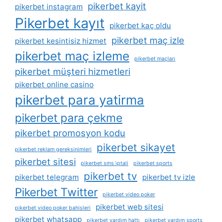
pikerbet kayit
pikerbet instagram
Pikerbet kayıt
pikerbet kaç oldu
pikerbet maç izle
pikerbet kesintisiz hizmet
pikerbet maç izleme
pikerbet maçları
pikerbet müşteri hizmetleri
pikerbet online casino
pikerbet para yatirma
pikerbet para çekme
pikerbet promosyon kodu
pikerbet sikayet
pikerbet reklam gereksinimleri
pikerbet sitesi
pikerbet sms i̇ptali
pikerbet sports
pikerbet tv
pikerbet telegram
pikerbet tv izle
Pikerbet Twitter
pikerbet video poker
pikerbet web sitesi
pikerbet video poker bahisleri
pikerbet whatsapp
pikerbet yardım hattı
pikerbet yardım sports