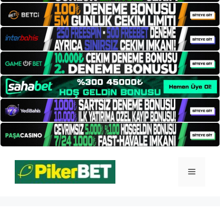
İçeriğe
atla
Menü