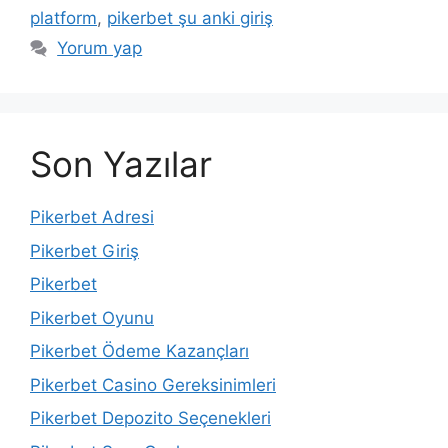
platform
,
pikerbet şu anki giriş
Yorum yap
Son Yazılar
Pikerbet Adresi
Pikerbet Giriş
Pikerbet
Pikerbet Oyunu
Pikerbet Ödeme Kazançları
Pikerbet Casino Gereksinimleri
Pikerbet Depozito Seçenekleri