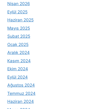
Nisan 2026
Eylül 2025
Haziran 2025
Mayıs 2025
Şubat 2025
Ocak 2025
Aralık 2024
Kasım 2024
Ekim 2024
Eylül 2024
Ağustos 2024
Temmuz 2024
Haziran 2024