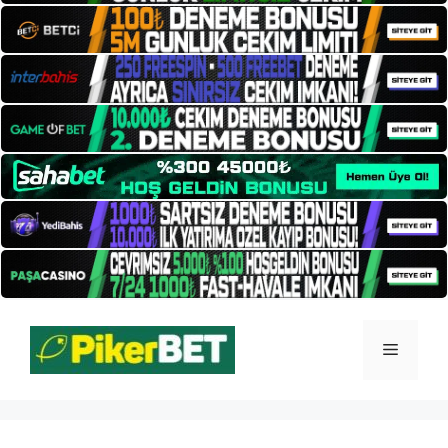
İçeriğe
atla
Menü