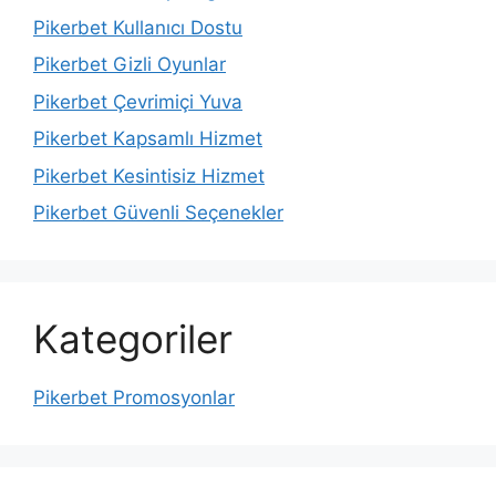
Pikerbet Kullanıcı Dostu
Pikerbet Gizli Oyunlar
Pikerbet Çevrimiçi Yuva
Pikerbet Kapsamlı Hizmet
Pikerbet Kesintisiz Hizmet
Pikerbet Güvenli Seçenekler
Kategoriler
Pikerbet Promosyonlar