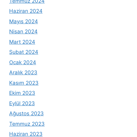
Temmuz 2024
Haziran 2024
Mayıs 2024
Nisan 2024
Mart 2024
Şubat 2024
Ocak 2024
Aralık 2023
Kasım 2023
Ekim 2023
Eylül 2023
Ağustos 2023
Temmuz 2023
Haziran 2023