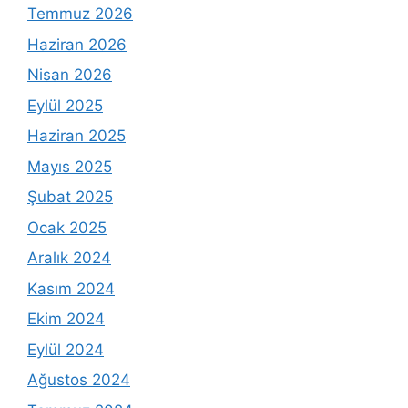
Temmuz 2026
Haziran 2026
Nisan 2026
Eylül 2025
Haziran 2025
Mayıs 2025
Şubat 2025
Ocak 2025
Aralık 2024
Kasım 2024
Ekim 2024
Eylül 2024
Ağustos 2024