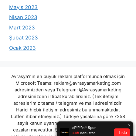
Mayıs 2023
Nisan 2023
Mart 2023
Şubat 2023
Ocak 2023
Avrasya'nın en büyük reklam platformunda olmak için
Microsoft Teams:
reklam@avrasyamarketing.com
adresimizden veya Telegram: @Avrasyamarketing
adresimizden irtibat kurabilirsiniz. (Tek iletişim
adreslerimiz teams / telegram ve mail adresimizdir.
Harici hiçbir iletişim adresimiz bulunmamaktadır.
Lütfen itibar etmeyiniz.) Türkiye yasalarına göre 7258
sayılı kanun uyarınca yasa dışı bahis oynamanın
cezaları mevcuttur. Şu an bulunduğunuz site hiç bir