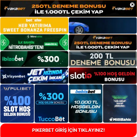
×
PIKERBET GİRİŞ İÇİN TIKLAYINIZ!