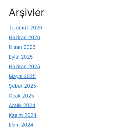
Arşivler
Temmuz 2026
Haziran 2026
Nisan 2026
Eylül 2025
Haziran 2025
Mayıs 2025
Şubat 2025
Ocak 2025
Aralık 2024
Kasım 2024
Ekim 2024