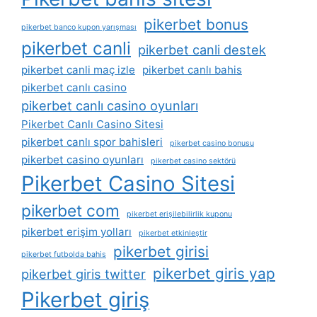
pikerbet bonus
pikerbet banco kupon yarışması
pikerbet canli
pikerbet canli destek
pikerbet canli maç izle
pikerbet canlı bahis
pikerbet canlı casino
pikerbet canlı casino oyunları
Pikerbet Canlı Casino Sitesi
pikerbet canlı spor bahisleri
pikerbet casino bonusu
pikerbet casino oyunları
pikerbet casino sektörü
Pikerbet Casino Sitesi
pikerbet com
pikerbet erişilebilirlik kuponu
pikerbet erişim yolları
pikerbet etkinleştir
pikerbet girisi
pikerbet futbolda bahis
pikerbet giris yap
pikerbet giris twitter
Pikerbet giriş