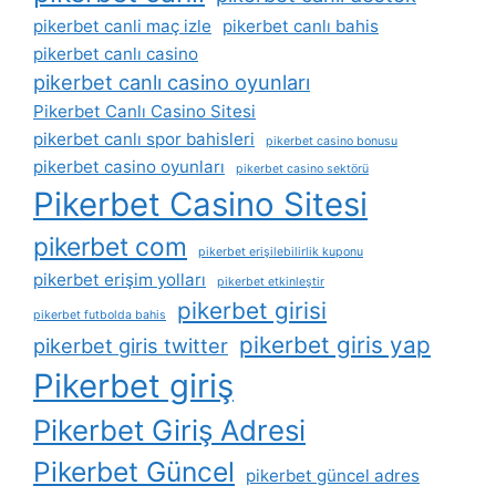
pikerbet canli maç izle
pikerbet canlı bahis
pikerbet canlı casino
pikerbet canlı casino oyunları
Pikerbet Canlı Casino Sitesi
pikerbet canlı spor bahisleri
pikerbet casino bonusu
pikerbet casino oyunları
pikerbet casino sektörü
Pikerbet Casino Sitesi
pikerbet com
pikerbet erişilebilirlik kuponu
pikerbet erişim yolları
pikerbet etkinleştir
pikerbet girisi
pikerbet futbolda bahis
pikerbet giris yap
pikerbet giris twitter
Pikerbet giriş
Pikerbet Giriş Adresi
Pikerbet Güncel
pikerbet güncel adres