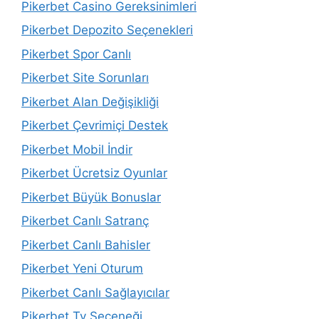
Pikerbet Casino Gereksinimleri
Pikerbet Depozito Seçenekleri
Pikerbet Spor Canlı
Pikerbet Site Sorunları
Pikerbet Alan Değişikliği
Pikerbet Çevrimiçi Destek
Pikerbet Mobil İndir
Pikerbet Ücretsiz Oyunlar
Pikerbet Büyük Bonuslar
Pikerbet Canlı Satranç
Pikerbet Canlı Bahisler
Pikerbet Yeni Oturum
Pikerbet Canlı Sağlayıcılar
Pikerbet Tv Seçeneği