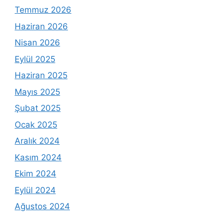
Temmuz 2026
Haziran 2026
Nisan 2026
Eylül 2025
Haziran 2025
Mayıs 2025
Şubat 2025
Ocak 2025
Aralık 2024
Kasım 2024
Ekim 2024
Eylül 2024
Ağustos 2024