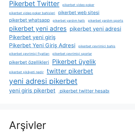
Pikerbet Twitter
pikerbet video poker
pikerbet web sitesi
pikerbet video poker bahisleri
pikerbet whatsapp
pikerbet yardım hattı
pikerbet yardım sports
pikerbet yeni adres
pikerbet yeni adresi
Pikerbet yeni giriş
Pikerbet Yeni Giriş Adresi
pikerbet çevrimiçi bahis
pikerbet çevrimiçi fiyatları
pikerbet çevrimiçi sporlar
Pikerbet üyelik
pikerbet özellikleri
twitter pikerbet
pikerbet şikâyeti nedir
yeni adresi pikerbet
yeni giris pikerbet
pikerbet twitter hesabı
Arşivler