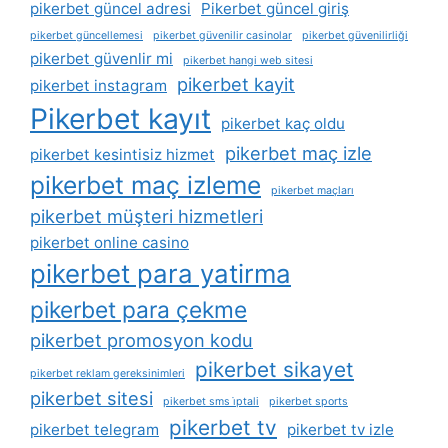
pikerbet güncel adresi
Pikerbet güncel giriş
pikerbet güncellemesi
pikerbet güvenilir casinolar
pikerbet güvenilirliği
pikerbet güvenlir mi
pikerbet hangi web sitesi
pikerbet kayit
pikerbet instagram
Pikerbet kayıt
pikerbet kaç oldu
pikerbet maç izle
pikerbet kesintisiz hizmet
pikerbet maç izleme
pikerbet maçları
pikerbet müşteri hizmetleri
pikerbet online casino
pikerbet para yatirma
pikerbet para çekme
pikerbet promosyon kodu
pikerbet sikayet
pikerbet reklam gereksinimleri
pikerbet sitesi
pikerbet sms i̇ptali
pikerbet sports
pikerbet tv
pikerbet telegram
pikerbet tv izle