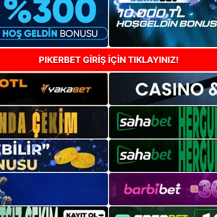
PIKERBET GİRİŞ İÇİN TIKLAYINIZ!