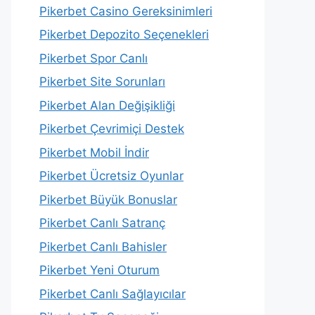
Pikerbet Casino Gereksinimleri
Pikerbet Depozito Seçenekleri
Pikerbet Spor Canlı
Pikerbet Site Sorunları
Pikerbet Alan Değişikliği
Pikerbet Çevrimiçi Destek
Pikerbet Mobil İndir
Pikerbet Ücretsiz Oyunlar
Pikerbet Büyük Bonuslar
Pikerbet Canlı Satranç
Pikerbet Canlı Bahisler
Pikerbet Yeni Oturum
Pikerbet Canlı Sağlayıcılar