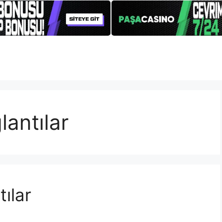
lantılar
tılar