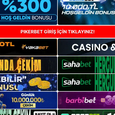
PIKERBET GİRİŞ İÇİN TIKLAYINIZ!