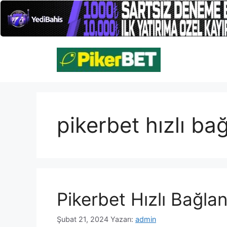
İçeriğe
atla
pikerbet hızlı bağ
Pikerbet Hızlı Bağlan
Şubat 21, 2024
Yazarı:
admin