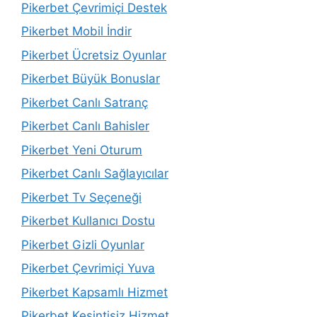
Pikerbet Çevrimiçi Destek
Pikerbet Mobil İndir
Pikerbet Ücretsiz Oyunlar
Pikerbet Büyük Bonuslar
Pikerbet Canlı Satranç
Pikerbet Canlı Bahisler
Pikerbet Yeni Oturum
Pikerbet Canlı Sağlayıcılar
Pikerbet Tv Seçeneği
Pikerbet Kullanıcı Dostu
Pikerbet Gizli Oyunlar
Pikerbet Çevrimiçi Yuva
Pikerbet Kapsamlı Hizmet
Pikerbet Kesintisiz Hizmet