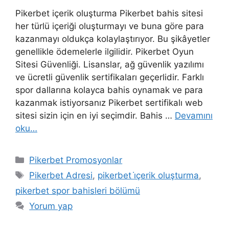
Pikerbet içerik oluşturma Pikerbet bahis sitesi
her türlü içeriği oluşturmayı ve buna göre para
kazanmayı oldukça kolaylaştırıyor. Bu şikâyetler
genellikle ödemelerle ilgilidir. Pikerbet Oyun
Sitesi Güvenliği. Lisanslar, ağ güvenlik yazılımı
ve ücretli güvenlik sertifikaları geçerlidir. Farklı
spor dallarına kolayca bahis oynamak ve para
kazanmak istiyorsanız Pikerbet sertifikalı web
sitesi sizin için en iyi seçimdir. Bahis …
Devamını
oku…
Kategoriler
Pikerbet Promosyonlar
Etiketler
Pikerbet Adresi
,
pikerbet i̇çerik oluşturma
,
pikerbet spor bahisleri bölümü
Yorum yap