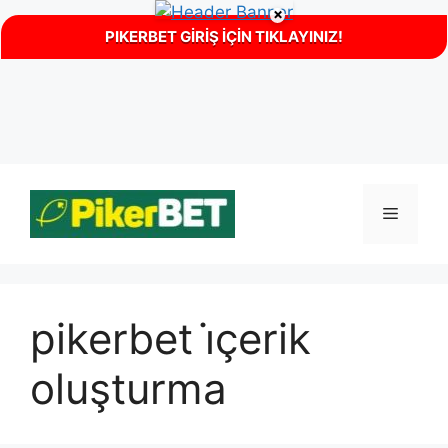
×
PIKERBET GİRİŞ İÇİN TIKLAYINIZ!
İçeriğe
atla
Menü
pikerbet i̇çerik
oluşturma