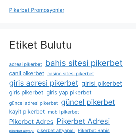
Pikerbet Promosyonlar
Etiket Bulutu
bahis sitesi pikerbet
adresi pikerbet
canli pikerbet
casino sitesi pikerbet
giris adresi pikerbet
girisi pikerbet
giris pikerbet
giris yap pikerbet
güncel pikerbet
güncel adresi pikerbet
kayit pikerbet
mobil pikerbet
Pikerbet Adresi
Pikerbet Adres
pikerbet altyapısı
Pikerbet Bahis
pikerbet altyapı