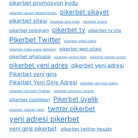
pikerbet promosyon kodu
pikerbet sikayet
pikerbet reklam gereksinimleri
pikerbet sitesi
pikerbet sms i̇ptali
pikerbet sports
pikerbet tv
pikerbet telegram
pikerbet tv izle
Pikerbet Twitter
pikerbet video poker
pikerbet web sitesi
pikerbet video poker bahisleri
pikerbet whatsapp
pikerbet yardım hattı
pikerbet yardım sports
pikerbet yeni adres
pikerbet yeni adresi
Pikerbet yeni giriş
Pikerbet Yeni Giriş Adresi
pikerbet çevrimiçi bahis
pikerbet çevrimiçi fiyatları
pikerbet çevrimiçi sporlar
Pikerbet üyelik
pikerbet özellikleri
twitter pikerbet
pikerbet şikâyeti nedir
yeni adresi pikerbet
yeni giris pikerbet
pikerbet twitter hesabı