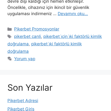
devre dışı kaldığı için hemen etkinleşir.
Öncelikle, cihazınız için ikincil bir güvenlik
uygulaması indirmeniz …
Devamını oku…
Kategoriler
Pikerbet Promosyonlar
Etiketler
pikerbet canli
,
pikerbet i̇çin i̇ki faktörlü kimlik
doğrulama
,
pikerbet i̇ki faktörlü kimlik
doğrulama
Yorum yap
Son Yazılar
Pikerbet Adresi
Pikerbet Giriş