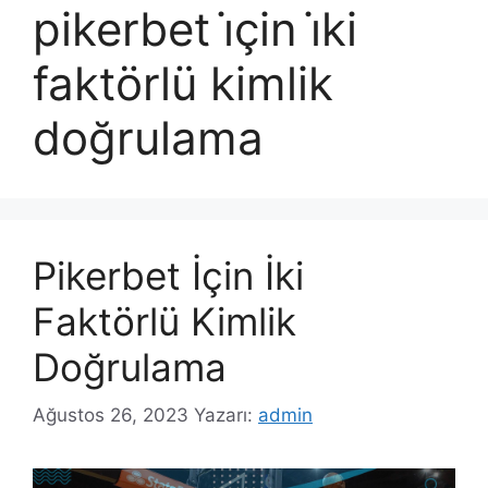
pikerbet i̇çin i̇ki
faktörlü kimlik
doğrulama
Pikerbet İçin İki
Faktörlü Kimlik
Doğrulama
Ağustos 26, 2023
Yazarı:
admin