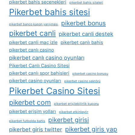
pikerbet bahis seçenekleri
pikerbet bahis siteleri
Pikerbet bahis sitesi
pikerbet bonus
pikerbet banco kupon yarışması
pikerbet canli
pikerbet canli destek
pikerbet canli maç izle
pikerbet canlı bahis
pikerbet canlı casino
pikerbet canlı casino oyunları
Pikerbet Canlı Casino Sitesi
pikerbet canlı spor bahisleri
pikerbet casino bonusu
pikerbet casino oyunları
pikerbet casino sektörü
Pikerbet Casino Sitesi
pikerbet com
pikerbet erişilebilirlik kuponu
pikerbet erişim yolları
pikerbet etkinleştir
pikerbet girisi
pikerbet futbolda bahis
pikerbet giris yap
pikerbet giris twitter