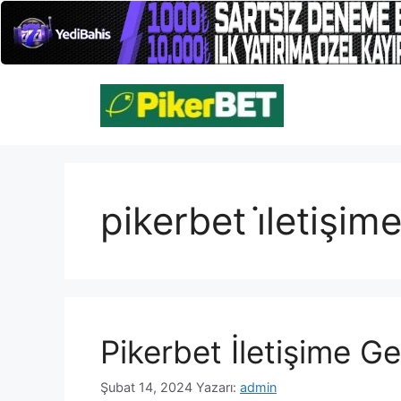
İçeriğe
atla
pikerbet i̇letişi
Pikerbet İletişime 
Şubat 14, 2024
Yazarı:
admin