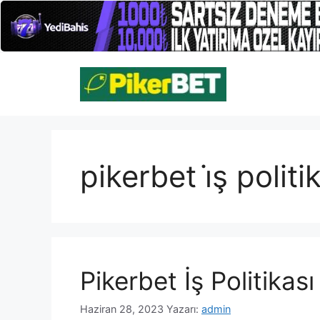
İçeriğe
atla
pikerbet i̇ş politi
Pikerbet İş Politikası
Haziran 28, 2023
Yazarı:
admin