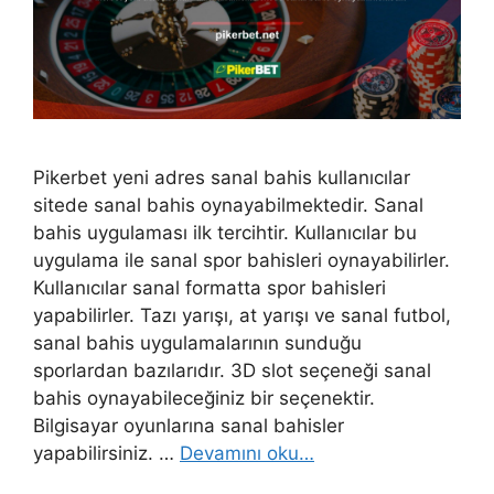
Pikerbet yeni adres sanal bahis kullanıcılar
sitede sanal bahis oynayabilmektedir. Sanal
bahis uygulaması ilk tercihtir. Kullanıcılar bu
uygulama ile sanal spor bahisleri oynayabilirler.
Kullanıcılar sanal formatta spor bahisleri
yapabilirler. Tazı yarışı, at yarışı ve sanal futbol, ​​
sanal bahis uygulamalarının sunduğu
sporlardan bazılarıdır. 3D slot seçeneği sanal
bahis oynayabileceğiniz bir seçenektir.
Bilgisayar oyunlarına sanal bahisler
yapabilirsiniz. …
Devamını oku…