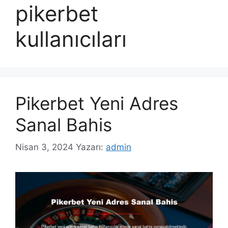
pikerbet
kullanıcıları
Pikerbet Yeni Adres
Sanal Bahis
Nisan 3, 2024
Yazarı:
admin