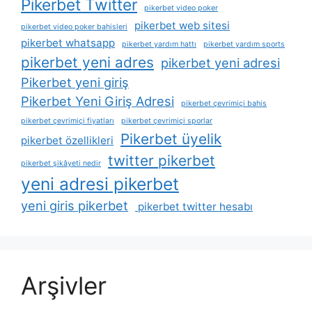
Pikerbet Twitter
pikerbet video poker
pikerbet web sitesi
pikerbet video poker bahisleri
pikerbet whatsapp
pikerbet yardım hattı
pikerbet yardım sports
pikerbet yeni adres
pikerbet yeni adresi
Pikerbet yeni giriş
Pikerbet Yeni Giriş Adresi
pikerbet çevrimiçi bahis
pikerbet çevrimiçi fiyatları
pikerbet çevrimiçi sporlar
Pikerbet üyelik
pikerbet özellikleri
twitter pikerbet
pikerbet şikâyeti nedir
yeni adresi pikerbet
yeni giris pikerbet
pikerbet twitter hesabı
Arşivler