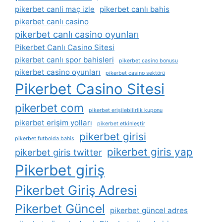
pikerbet canli maç izle
pikerbet canlı bahis
pikerbet canlı casino
pikerbet canlı casino oyunları
Pikerbet Canlı Casino Sitesi
pikerbet canlı spor bahisleri
pikerbet casino bonusu
pikerbet casino oyunları
pikerbet casino sektörü
Pikerbet Casino Sitesi
pikerbet com
pikerbet erişilebilirlik kuponu
pikerbet erişim yolları
pikerbet etkinleştir
pikerbet girisi
pikerbet futbolda bahis
pikerbet giris yap
pikerbet giris twitter
Pikerbet giriş
Pikerbet Giriş Adresi
Pikerbet Güncel
pikerbet güncel adres