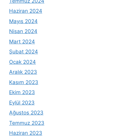
Temmuz 2024
Haziran 2024
Mayıs 2024
Nisan 2024
Mart 2024
Şubat 2024
Ocak 2024
Aralık 2023
Kasım 2023
Ekim 2023
Eylül 2023
Ağustos 2023
Temmuz 2023
Haziran 2023