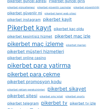
pikerbet güncel adresi
Pikerbet güncel giriş
pikerbet güncellemesi
pikerbet güvenilir casinolar
pikerbet güvenilirliği
pikerbet güvenlir mi
pikerbet hangi web sitesi
pikerbet kayit
pikerbet instagram
Pikerbet kayıt
pikerbet kaç oldu
pikerbet maç izle
pikerbet kesintisiz hizmet
pikerbet maç izleme
pikerbet maçları
pikerbet müşteri hizmetleri
pikerbet online casino
pikerbet para yatirma
pikerbet para çekme
pikerbet promosyon kodu
pikerbet sikayet
pikerbet reklam gereksinimleri
pikerbet sitesi
pikerbet sms i̇ptali
pikerbet sports
pikerbet tv
pikerbet telegram
pikerbet tv izle