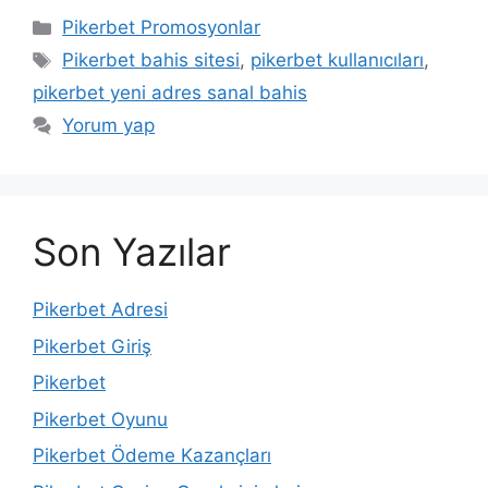
Kategoriler
Pikerbet Promosyonlar
Etiketler
Pikerbet bahis sitesi
,
pikerbet kullanıcıları
,
pikerbet yeni adres sanal bahis
Yorum yap
Son Yazılar
Pikerbet Adresi
Pikerbet Giriş
Pikerbet
Pikerbet Oyunu
Pikerbet Ödeme Kazançları