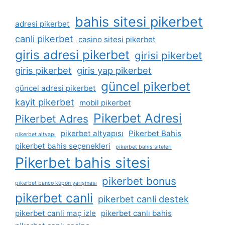
bahis sitesi pikerbet
adresi pikerbet
canli pikerbet
casino sitesi pikerbet
giris adresi pikerbet
girisi pikerbet
giris pikerbet
giris yap pikerbet
güncel pikerbet
güncel adresi pikerbet
kayit pikerbet
mobil pikerbet
Pikerbet Adresi
Pikerbet Adres
pikerbet altyapısı
Pikerbet Bahis
pikerbet altyapı
pikerbet bahis seçenekleri
pikerbet bahis siteleri
Pikerbet bahis sitesi
pikerbet bonus
pikerbet banco kupon yarışması
pikerbet canli
pikerbet canli destek
pikerbet canli maç izle
pikerbet canlı bahis