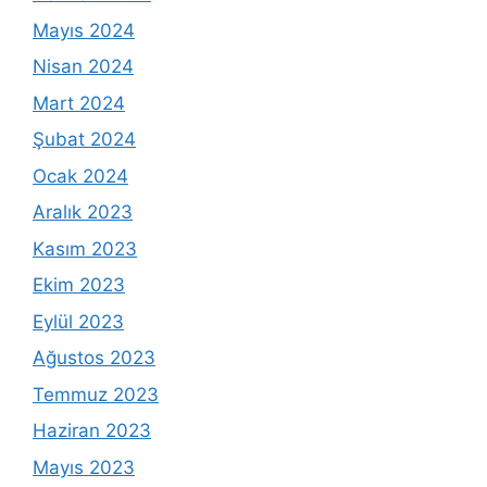
Mayıs 2024
Nisan 2024
Mart 2024
Şubat 2024
Ocak 2024
Aralık 2023
Kasım 2023
Ekim 2023
Eylül 2023
Ağustos 2023
Temmuz 2023
Haziran 2023
Mayıs 2023