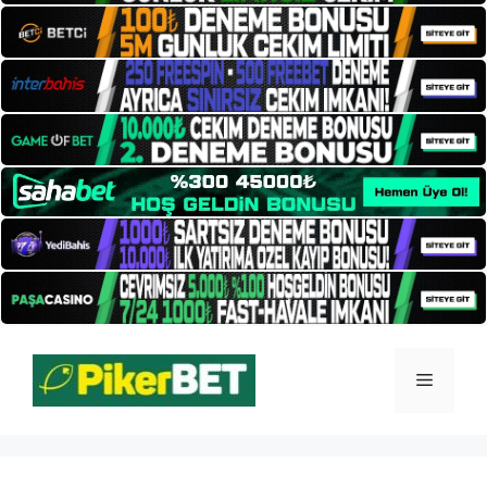
İçeriğe
atla
Menü