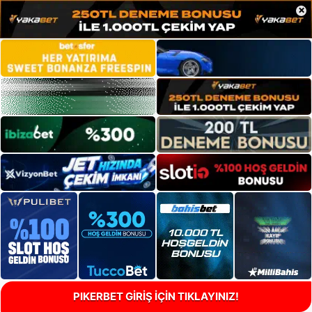
×
PIKERBET GİRİŞ İÇİN TIKLAYINIZ!