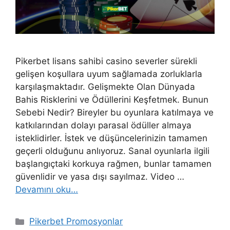
Pikerbet lisans sahibi casino severler sürekli
gelişen koşullara uyum sağlamada zorluklarla
karşılaşmaktadır. Gelişmekte Olan Dünyada
Bahis Risklerini ve Ödüllerini Keşfetmek. Bunun
Sebebi Nedir? Bireyler bu oyunlara katılmaya ve
katkılarından dolayı parasal ödüller almaya
isteklidirler. İstek ve düşüncelerinizin tamamen
geçerli olduğunu anlıyoruz. Sanal oyunlarla ilgili
başlangıçtaki korkuya rağmen, bunlar tamamen
güvenlidir ve yasa dışı sayılmaz. Video …
Devamını oku…
Kategoriler
Pikerbet Promosyonlar