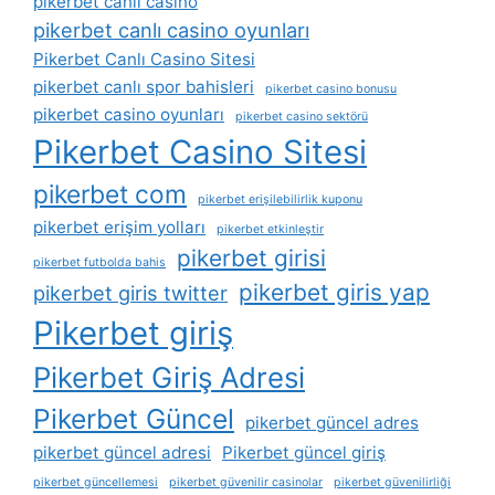
pikerbet canlı casino
pikerbet canlı casino oyunları
Pikerbet Canlı Casino Sitesi
pikerbet canlı spor bahisleri
pikerbet casino bonusu
pikerbet casino oyunları
pikerbet casino sektörü
Pikerbet Casino Sitesi
pikerbet com
pikerbet erişilebilirlik kuponu
pikerbet erişim yolları
pikerbet etkinleştir
pikerbet girisi
pikerbet futbolda bahis
pikerbet giris yap
pikerbet giris twitter
Pikerbet giriş
Pikerbet Giriş Adresi
Pikerbet Güncel
pikerbet güncel adres
pikerbet güncel adresi
Pikerbet güncel giriş
pikerbet güncellemesi
pikerbet güvenilir casinolar
pikerbet güvenilirliği