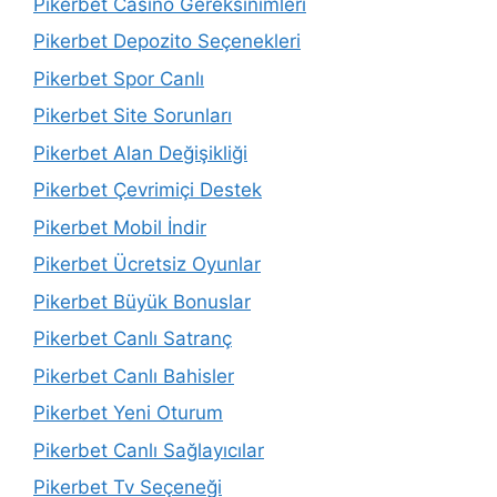
Pikerbet Casino Gereksinimleri
Pikerbet Depozito Seçenekleri
Pikerbet Spor Canlı
Pikerbet Site Sorunları
Pikerbet Alan Değişikliği
Pikerbet Çevrimiçi Destek
Pikerbet Mobil İndir
Pikerbet Ücretsiz Oyunlar
Pikerbet Büyük Bonuslar
Pikerbet Canlı Satranç
Pikerbet Canlı Bahisler
Pikerbet Yeni Oturum
Pikerbet Canlı Sağlayıcılar
Pikerbet Tv Seçeneği