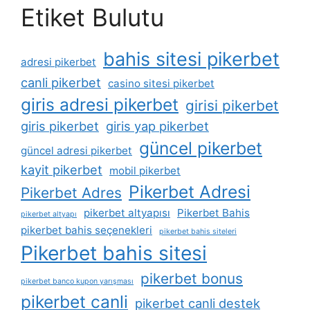
Etiket Bulutu
bahis sitesi pikerbet
adresi pikerbet
canli pikerbet
casino sitesi pikerbet
giris adresi pikerbet
girisi pikerbet
giris pikerbet
giris yap pikerbet
güncel pikerbet
güncel adresi pikerbet
kayit pikerbet
mobil pikerbet
Pikerbet Adresi
Pikerbet Adres
pikerbet altyapısı
Pikerbet Bahis
pikerbet altyapı
pikerbet bahis seçenekleri
pikerbet bahis siteleri
Pikerbet bahis sitesi
pikerbet bonus
pikerbet banco kupon yarışması
pikerbet canli
pikerbet canli destek