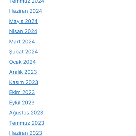
Temmuz 2024
Haziran 2024
Mayıs 2024
Nisan 2024
Mart 2024
Şubat 2024
Ocak 2024
Aralık 2023
Kasım 2023
Ekim 2023
Eylül 2023
Ağustos 2023
Temmuz 2023
Haziran 2023