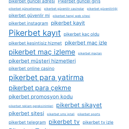
pikerbet güncel adresi
Pikerbet güncel giriş
pikerbet güncellemesi
pikerbet güvenilir casinolar
pikerbet güvenilirliği
pikerbet güvenlir mi
pikerbet hangi web sitesi
pikerbet kayit
pikerbet instagram
Pikerbet kayıt
pikerbet kaç oldu
pikerbet maç izle
pikerbet kesintisiz hizmet
pikerbet maç izleme
pikerbet maçları
pikerbet müşteri hizmetleri
pikerbet online casino
pikerbet para yatirma
pikerbet para çekme
pikerbet promosyon kodu
pikerbet sikayet
pikerbet reklam gereksinimleri
pikerbet sitesi
pikerbet sms i̇ptali
pikerbet sports
pikerbet tv
pikerbet telegram
pikerbet tv izle