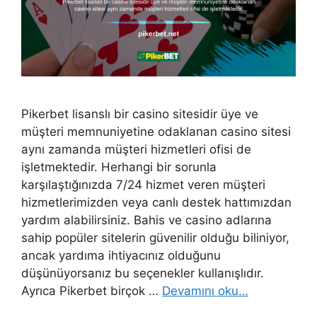
Pikerbet lisanslı bir casino sitesidir üye ve
müşteri memnuniyetine odaklanan casino sitesi
aynı zamanda müşteri hizmetleri ofisi de
işletmektedir. Herhangi bir sorunla
karşılaştığınızda 7/24 hizmet veren müşteri
hizmetlerimizden veya canlı destek hattımızdan
yardım alabilirsiniz. Bahis ve casino adlarına
sahip popüler sitelerin güvenilir olduğu biliniyor,
ancak yardıma ihtiyacınız olduğunu
düşünüyorsanız bu seçenekler kullanışlıdır.
Ayrıca Pikerbet birçok …
Devamını oku…